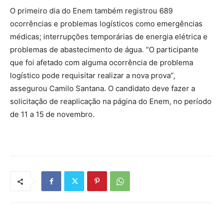
O primeiro dia do Enem também registrou 689
ocorrências e problemas logísticos como emergências
médicas; interrupções temporárias de energia elétrica e
problemas de abastecimento de água. “O participante
que foi afetado com alguma ocorrência de problema
logístico pode requisitar realizar a nova prova”,
assegurou Camilo Santana. O candidato deve fazer a
solicitação de reaplicação na página do Enem, no período
de 11 a 15 de novembro.