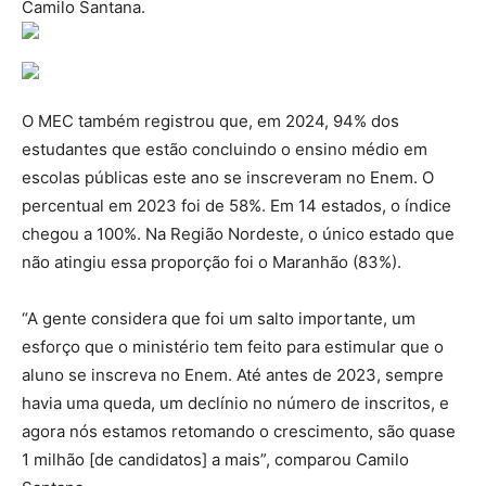
Camilo Santana.
O MEC também registrou que, em 2024, 94% dos
estudantes que estão concluindo o ensino médio em
escolas públicas este ano se inscreveram no Enem. O
percentual em 2023 foi de 58%. Em 14 estados, o índice
chegou a 100%. Na Região Nordeste, o único estado que
não atingiu essa proporção foi o Maranhão (83%).
“A gente considera que foi um salto importante, um
esforço que o ministério tem feito para estimular que o
aluno se inscreva no Enem. Até antes de 2023, sempre
havia uma queda, um declínio no número de inscritos, e
agora nós estamos retomando o crescimento, são quase
1 milhão [de candidatos] a mais”, comparou Camilo