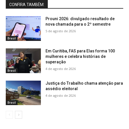
CONFIRA TAMBÉM:
Prouni 2026: divulgado resultado de
nova chamada para o 2º semestre
5 de agosto de 2026
Brasil
Em Curitiba, FAS para Elas forma 100
mulheres e celebra histórias de
superação
4 de agosto de 2026
Brasil
Justiça do Trabalho chama atenção para
assédio eleitoral
4 de agosto de 2026
Brasil