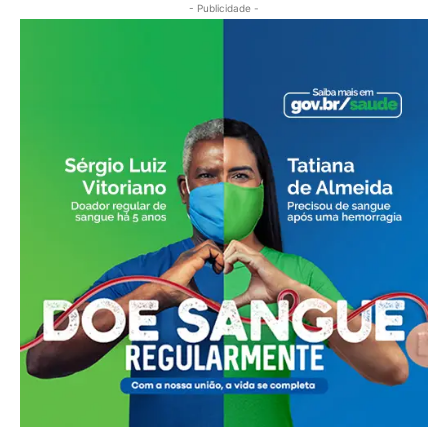
- Publicidade -