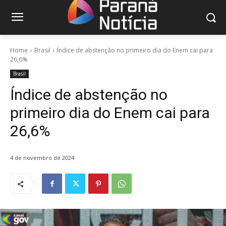
Home
Brasil
Índice de abstenção no primeiro dia do Enem cai para
26,6%
Brasil
Índice de abstenção no
primeiro dia do Enem cai para
26,6%
4 de novembro de 2024