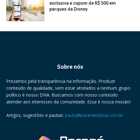
exclusiva e cupom de R$ 500 em
parques da Disney
Sobre nós
Prezamos pela transparência na informação. Produzir
conteúdo de qualidade, sem estar atrelados a nenhum grupo
político é nosso DNA. Buscamos com nosso conteúdo
atender aos interesses da comunidade. Essa é nossa missão!
Artigos, sugestões e pautas:
pauta@parananoticia.com.br