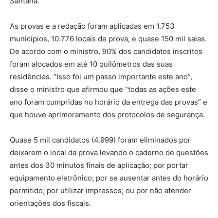
Santana.
As provas e a redação foram aplicadas em 1.753
municípios, 10.776 locais de prova, e quase 150 mil salas.
De acordo com o ministro, 90% dos candidatos inscritos
foram alocados em até 10 quilômetros das suas
residências. “Isso foi um passo importante este ano”,
disse o ministro que afirmou que “todas as ações este
ano foram cumpridas no horário da entrega das provas” e
que houve aprimoramento dos protocolos de segurança.
Quase 5 mil candidatos (4.999) foram eliminados por
deixarem o local da prova levando o caderno de questões
antes dos 30 minutos finais de aplicação; por portar
equipamento eletrônico; por se ausentar antes do horário
permitido; por utilizar impressos; ou por não atender
orientações dos fiscais.