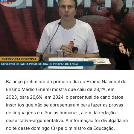
Balanço preliminar do primeiro dia do Exame Nacional do
Ensino Médio (Enem) mostra que caiu de 28,1%, em
2023, para 26,6%, em 2024, o percentual de candidatos
inscritos que não se apresentaram para fazer as provas
de linguagens e ciências humanas, além da redação
dissertativa-argumentativa. A informação foi divulgada na
noite deste domingo (3) pelo ministro da Educação,