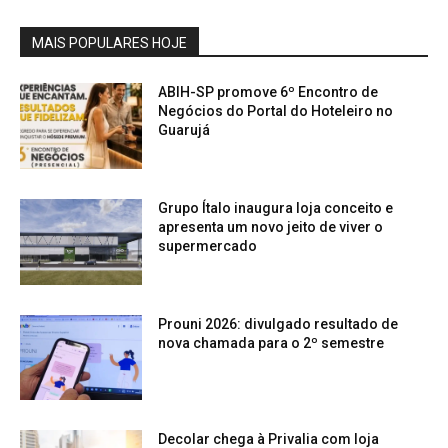
MAIS POPULARES HOJE
ABIH-SP promove 6º Encontro de
Negócios do Portal do Hoteleiro no
Guarujá
Grupo Ítalo inaugura loja conceito e
apresenta um novo jeito de viver o
supermercado
Prouni 2026: divulgado resultado de
nova chamada para o 2º semestre
Decolar chega à Privalia com loja