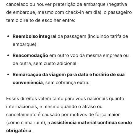
cancelado ou houver preterição de embarque (negativa
de embarque, mesmo com check-in em dia), o passageiro
tem o direito de escolher entre:
Reembolso integral
da passagem (incluindo tarifa de
embarque);
Reacomodação
em outro voo da mesma empresa ou
de outra, sem custo adicional;
Remarcação da viagem para data e horário de sua
conveniência
, sem cobrança extra.
Esses direitos valem tanto para voos nacionais quanto
internacionais, e mesmo quando o atraso ou
cancelamento é causado por motivos de força maior
(como clima ruim), a
assistência material continua sendo
obrigatória
.