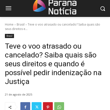
Home
Brasil
Teve o voo atrasado ou cancelado? Saiba quais são
seus direitos e...
Brasil
Teve o voo atrasado ou
cancelado? Saiba quais são
seus direitos e quando é
possível pedir indenização na
Justiça
21 de agosto de 2025