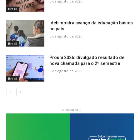
6 de agosto de 2026
Brasil
Ideb mostra avanço da educação básica
no país
6 de agosto de 2026
Brasil
Prouni 2026: divulgado resultado de
nova chamada para o 2º semestre
5 de agosto de 2026
Brasil
- Publicidade -