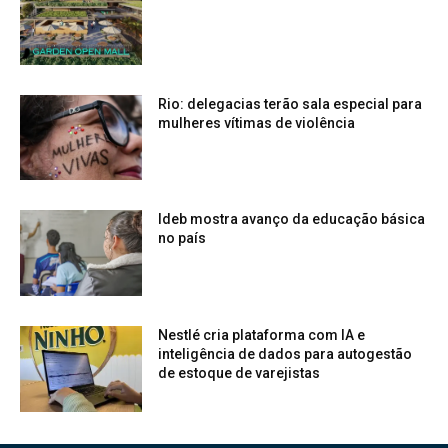
Rio: delegacias terão sala especial para
mulheres vítimas de violência
Ideb mostra avanço da educação básica
no país
Nestlé cria plataforma com IA e
inteligência de dados para autogestão
de estoque de varejistas