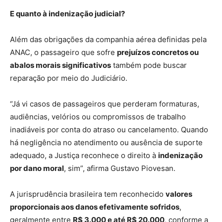
E quanto à indenização judicial?
Além das obrigações da companhia aérea definidas pela
ANAC, o passageiro que sofre
prejuízos concretos ou
abalos morais significativos
também pode buscar
reparação por meio do Judiciário.
“Já vi casos de passageiros que perderam formaturas,
audiências, velórios ou compromissos de trabalho
inadiáveis por conta do atraso ou cancelamento. Quando
há negligência no atendimento ou ausência de suporte
adequado, a Justiça reconhece o direito à
indenização
por dano moral
, sim”, afirma Gustavo Piovesan.
A jurisprudência brasileira tem reconhecido
valores
proporcionais aos danos efetivamente sofridos
,
geralmente entre
R$ 3.000 e até R$ 20.000
, conforme a