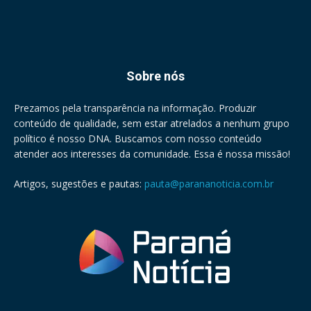
Sobre nós
Prezamos pela transparência na informação. Produzir
conteúdo de qualidade, sem estar atrelados a nenhum grupo
político é nosso DNA. Buscamos com nosso conteúdo
atender aos interesses da comunidade. Essa é nossa missão!
Artigos, sugestões e pautas:
pauta@parananoticia.com.br