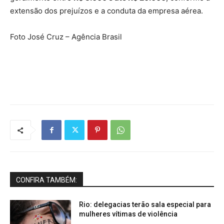
extensão dos prejuízos e a conduta da empresa aérea.
Foto José Cruz – Agência Brasil
CONFIRA TAMBÉM:
Rio: delegacias terão sala especial para
mulheres vítimas de violência