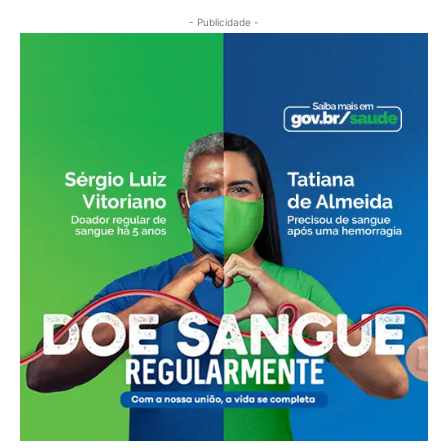
- Publicidade -