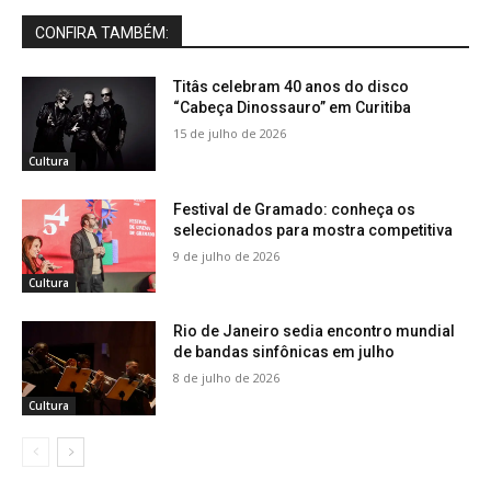
CONFIRA TAMBÉM:
Titâs celebram 40 anos do disco
“Cabeça Dinossauro” em Curitiba
15 de julho de 2026
Cultura
Festival de Gramado: conheça os
selecionados para mostra competitiva
9 de julho de 2026
Cultura
Rio de Janeiro sedia encontro mundial
de bandas sinfônicas em julho
8 de julho de 2026
Cultura