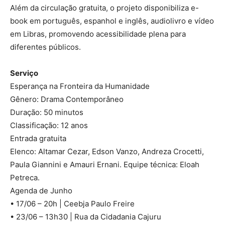
Além da circulação gratuita, o projeto disponibiliza e-
book em português, espanhol e inglês, audiolivro e vídeo
em Libras, promovendo acessibilidade plena para
diferentes públicos.
Serviço
Esperança na Fronteira da Humanidade
Gênero: Drama Contemporâneo
Duração: 50 minutos
Classificação: 12 anos
Entrada gratuita
Elenco: Altamar Cezar, Edson Vanzo, Andreza Crocetti,
Paula Giannini e Amauri Ernani. Equipe técnica: Eloah
Petreca.
Agenda de Junho
• 17/06 – 20h | Ceebja Paulo Freire
• 23/06 – 13h30 | Rua da Cidadania Cajuru