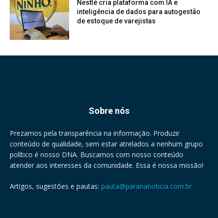
Nestlé cria plataforma com IA e
inteligência de dados para autogestão
de estoque de varejistas
Sobre nós
Prezamos pela transparência na informação. Produzir
conteúdo de qualidade, sem estar atrelados a nenhum grupo
político é nosso DNA. Buscamos com nosso conteúdo
atender aos interesses da comunidade. Essa é nossa missão!
Artigos, sugestões e pautas:
pauta@parananoticia.com.br