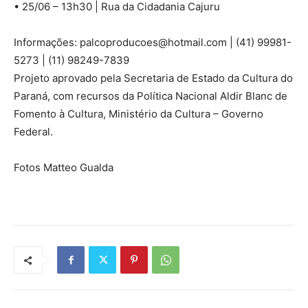
• 25/06 – 13h30 | Rua da Cidadania Cajuru
Informações: palcoproducoes@hotmail.com | (41) 99981-
5273 | (11) 98249-7839
Projeto aprovado pela Secretaria de Estado da Cultura do
Paraná, com recursos da Política Nacional Aldir Blanc de
Fomento à Cultura, Ministério da Cultura – Governo
Federal.
Fotos Matteo Gualda