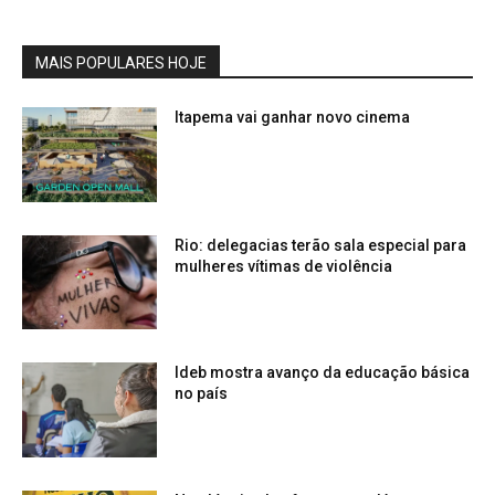
MAIS POPULARES HOJE
Itapema vai ganhar novo cinema
Rio: delegacias terão sala especial para
mulheres vítimas de violência
Ideb mostra avanço da educação básica
no país