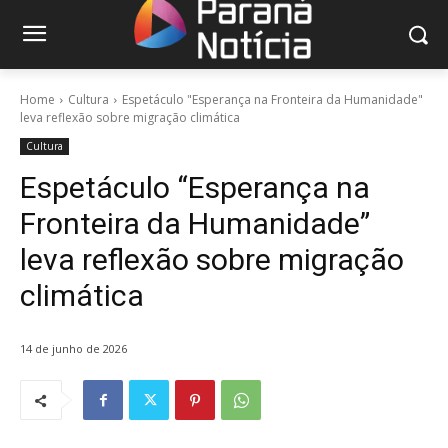
Home
Cultura
Espetáculo "Esperança na Fronteira da Humanidade"
leva reflexão sobre migração climática
Cultura
Espetáculo “Esperança na
Fronteira da Humanidade”
leva reflexão sobre migração
climática
14 de junho de 2026