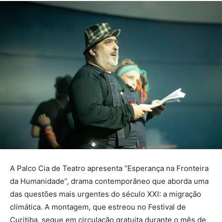
A Palco Cia de Teatro apresenta “Esperança na Fronteira
da Humanidade”, drama contemporâneo que aborda uma
das questões mais urgentes do século XXI: a migração
climática. A montagem, que estreou no Festival de
Curitiba, segue em circulação gratuita durante o mês de