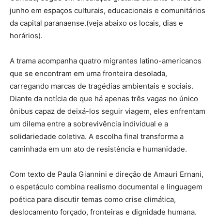
junho em espaços culturais, educacionais e comunitários
da capital paranaense.(veja abaixo os locais, dias e
horários).
A trama acompanha quatro migrantes latino-americanos
que se encontram em uma fronteira desolada,
carregando marcas de tragédias ambientais e sociais.
Diante da notícia de que há apenas três vagas no único
ônibus capaz de deixá-los seguir viagem, eles enfrentam
um dilema entre a sobrevivência individual e a
solidariedade coletiva. A escolha final transforma a
caminhada em um ato de resistência e humanidade.
Com texto de Paula Giannini e direção de Amauri Ernani,
o espetáculo combina realismo documental e linguagem
poética para discutir temas como crise climática,
deslocamento forçado, fronteiras e dignidade humana.