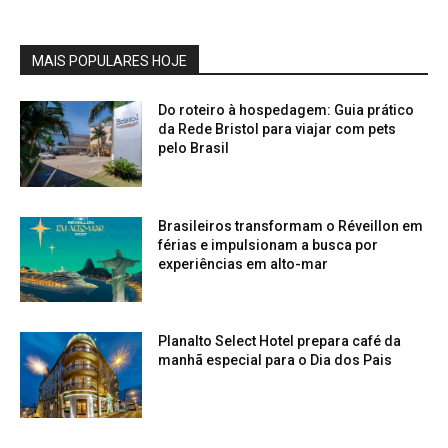
MAIS POPULARES HOJE
Do roteiro à hospedagem: Guia prático
da Rede Bristol para viajar com pets
pelo Brasil
Brasileiros transformam o Réveillon em
férias e impulsionam a busca por
experiências em alto-mar
Planalto Select Hotel prepara café da
manhã especial para o Dia dos Pais