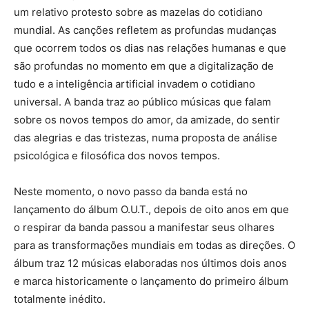
um relativo protesto sobre as mazelas do cotidiano
mundial. As canções refletem as profundas mudanças
que ocorrem todos os dias nas relações humanas e que
são profundas no momento em que a digitalização de
tudo e a inteligência artificial invadem o cotidiano
universal. A banda traz ao público músicas que falam
sobre os novos tempos do amor, da amizade, do sentir
das alegrias e das tristezas, numa proposta de análise
psicológica e filosófica dos novos tempos.
Neste momento, o novo passo da banda está no
lançamento do álbum O.U.T., depois de oito anos em que
o respirar da banda passou a manifestar seus olhares
para as transformações mundiais em todas as direções. O
álbum traz 12 músicas elaboradas nos últimos dois anos
e marca historicamente o lançamento do primeiro álbum
totalmente inédito.