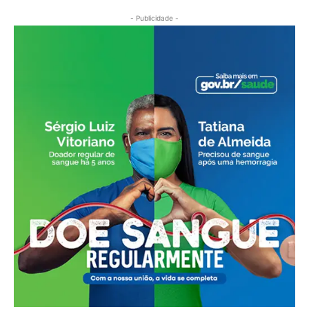
- Publicidade -