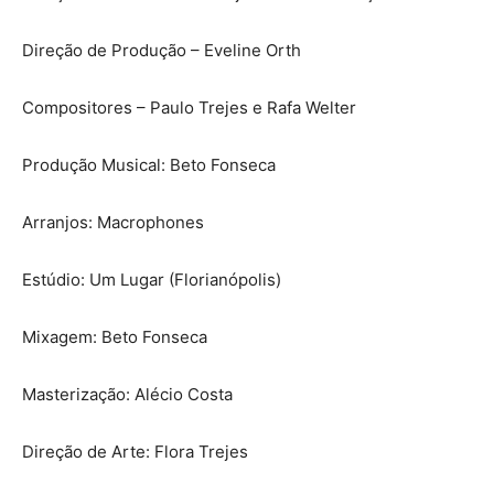
Direção de Produção – Eveline Orth
Compositores – Paulo Trejes e Rafa Welter
Produção Musical: Beto Fonseca
Arranjos: Macrophones
Estúdio: Um Lugar (Florianópolis)
Mixagem: Beto Fonseca
Masterização: Alécio Costa
Direção de Arte: Flora Trejes