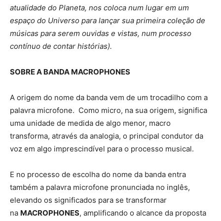
atualidade do Planeta, nos coloca num lugar em um
espaço do Universo para lançar sua primeira coleção de
músicas para serem ouvidas e vistas, num processo
contínuo de contar histórias).
SOBRE A BANDA MACROPHONES
A origem do nome da banda vem de um trocadilho com a
palavra microfone. Como micro, na sua origem, significa
uma unidade de medida de algo menor, macro
transforma, através da analogia, o principal condutor da
voz em algo imprescindível para o processo musical.
E no processo de escolha do nome da banda entra
também a palavra microfone pronunciada no inglês,
elevando os significados para se transformar
na
MACROPHONES
, amplificando o alcance da proposta