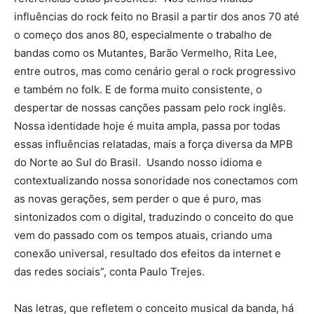
influências do rock feito no Brasil a partir dos anos 70 até
o começo dos anos 80, especialmente o trabalho de
bandas como os Mutantes, Barão Vermelho, Rita Lee,
entre outros, mas como cenário geral o rock progressivo
e também no folk. E de forma muito consistente, o
despertar de nossas canções passam pelo rock inglês.
Nossa identidade hoje é muita ampla, passa por todas
essas influências relatadas, mais a força diversa da MPB
do Norte ao Sul do Brasil. Usando nosso idioma e
contextualizando nossa sonoridade nos conectamos com
as novas gerações, sem perder o que é puro, mas
sintonizados com o digital, traduzindo o conceito do que
vem do passado com os tempos atuais, criando uma
conexão universal, resultado dos efeitos da internet e
das redes sociais”, conta Paulo Trejes.
Nas letras, que refletem o conceito musical da banda, há