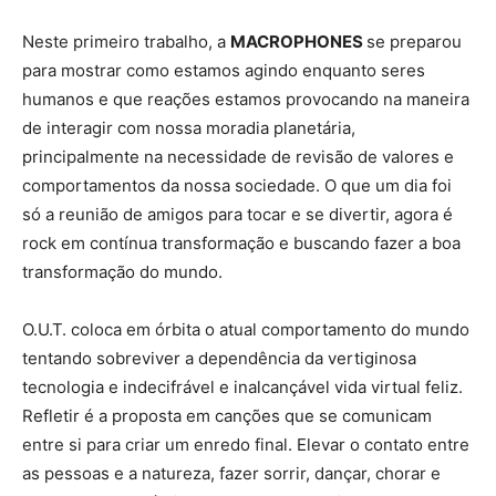
Neste primeiro trabalho, a
MACROPHONES
se preparou
para mostrar como estamos agindo enquanto seres
humanos e que reações estamos provocando na maneira
de interagir com nossa moradia planetária,
principalmente na necessidade de revisão de valores e
comportamentos da nossa sociedade. O que um dia foi
só a reunião de amigos para tocar e se divertir, agora é
rock em contínua transformação e buscando fazer a boa
transformação do mundo.
O.U.T. coloca em órbita o atual comportamento do mundo
tentando sobreviver a dependência da vertiginosa
tecnologia e indecifrável e inalcançável vida virtual feliz.
Refletir é a proposta em canções que se comunicam
entre si para criar um enredo final. Elevar o contato entre
as pessoas e a natureza, fazer sorrir, dançar, chorar e