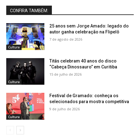
CONFIRA TAMBÉM:
25 anos sem Jorge Amado: legado do
autor ganha celebração na Flipelô
7 de agosto de 2026
Cultura
Titâs celebram 40 anos do disco
“Cabeça Dinossauro” em Curitiba
15 de julho de 2026
Cultura
Festival de Gramado: conheça os
selecionados para mostra competitiva
9 de julho de 2026
Cultura