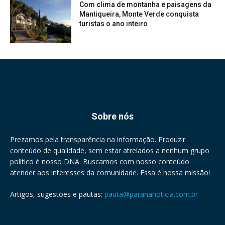
Com clima de montanha e paisagens da
Mantiqueira, Monte Verde conquista
turistas o ano inteiro
Sobre nós
Prezamos pela transparência na informação. Produzir
conteúdo de qualidade, sem estar atrelados a nenhum grupo
político é nosso DNA. Buscamos com nosso conteúdo
atender aos interesses da comunidade. Essa é nossa missão!
Artigos, sugestões e pautas:
pauta@parananoticia.com.br