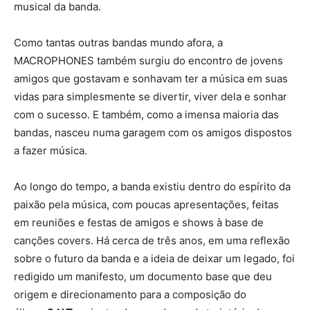
musical da banda.
Como tantas outras bandas mundo afora, a
MACROPHONES também surgiu do encontro de jovens
amigos que gostavam e sonhavam ter a música em suas
vidas para simplesmente se divertir, viver dela e sonhar
com o sucesso. E também, como a imensa maioria das
bandas, nasceu numa garagem com os amigos dispostos
a fazer música.
Ao longo do tempo, a banda existiu dentro do espírito da
paixão pela música, com poucas apresentações, feitas
em reuniões e festas de amigos e shows à base de
canções covers. Há cerca de três anos, em uma reflexão
sobre o futuro da banda e a ideia de deixar um legado, foi
redigido um manifesto, um documento base que deu
origem e direcionamento para a composição do