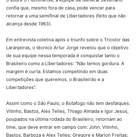
confia que, mesmo fora de casa, pode vencer para
retornar a uma semifinal de Libertadores (feito que não
alcança desde 1963).
Em entrevista coletiva após o triunfo sobre o Tricolor das
Laranjeiras, o técnico Artur Jorge revelou que o objetivo
de sua equipe nessa temporada é conquistar tanto o
Brasileiro como a Libertadores: “Não temos gordura. A
margem é curta. Estamos competindo em duas
competições que queremos, o Brasileirão e a
Libertadores”.
Assim como o São Paulo, o Botafogo não tem desfalques.
Vitinho, Bastos, Alex Telles, Thiago Almada e Igor Jesus,
poupados na última rodada do Brasileiro, retornam ao
time, que deve entrar em campo com: John; Vitinho,
Bastos, Barboza e Alex Telles; Gregore e Marlon Freitas;