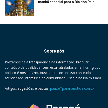
manhã especial para o Dia dos Pais
Sobre nós
Prezamos pela transparência na informação. Produzir
conteúdo de qualidade, sem estar atrelados a nenhum grupo
político é nosso DNA. Buscamos com nosso conteúdo
atender aos interesses da comunidade. Essa é nossa missão!
Artigos, sugestões e pautas:
pauta@parananoticia.com.br