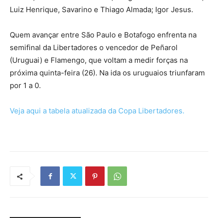
Luiz Henrique, Savarino e Thiago Almada; Igor Jesus.
Quem avançar entre São Paulo e Botafogo enfrenta na
semifinal da Libertadores o vencedor de Peñarol
(Uruguai) e Flamengo, que voltam a medir forças na
próxima quinta-feira (26). Na ida os uruguaios triunfaram
por 1 a 0.
Veja aqui a tabela atualizada da Copa Libertadores.