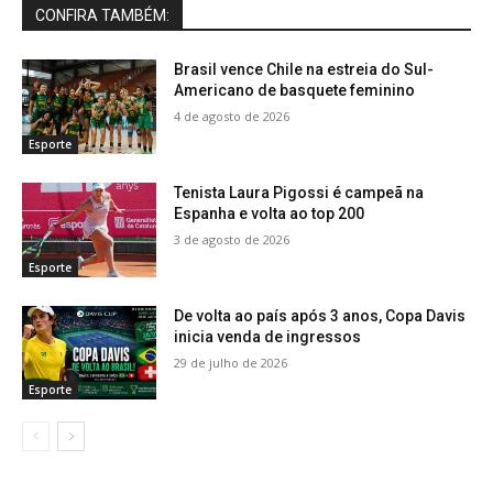
CONFIRA TAMBÉM:
Brasil vence Chile na estreia do Sul-
Americano de basquete feminino
4 de agosto de 2026
Esporte
Tenista Laura Pigossi é campeã na
Espanha e volta ao top 200
3 de agosto de 2026
Esporte
De volta ao país após 3 anos, Copa Davis
inicia venda de ingressos
29 de julho de 2026
Esporte