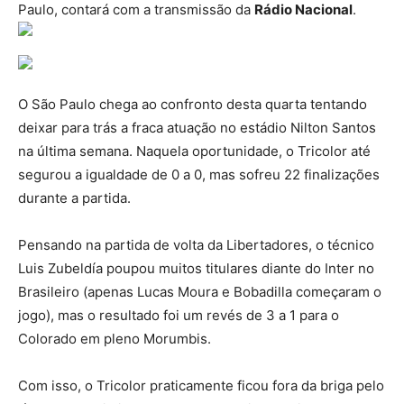
Paulo, contará com a transmissão da
Rádio Nacional
.
O São Paulo chega ao confronto desta quarta tentando
deixar para trás a fraca atuação no estádio Nilton Santos
na última semana. Naquela oportunidade, o Tricolor até
segurou a igualdade de 0 a 0, mas sofreu 22 finalizações
durante a partida.
Pensando na partida de volta da Libertadores, o técnico
Luis Zubeldía poupou muitos titulares diante do Inter no
Brasileiro (apenas Lucas Moura e Bobadilla começaram o
jogo), mas o resultado foi um revés de 3 a 1 para o
Colorado em pleno Morumbis.
Com isso, o Tricolor praticamente ficou fora da briga pelo