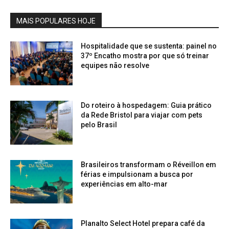
MAIS POPULARES HOJE
Hospitalidade que se sustenta: painel no
37º Encatho mostra por que só treinar
equipes não resolve
Do roteiro à hospedagem: Guia prático
da Rede Bristol para viajar com pets
pelo Brasil
Brasileiros transformam o Réveillon em
férias e impulsionam a busca por
experiências em alto-mar
Planalto Select Hotel prepara café da