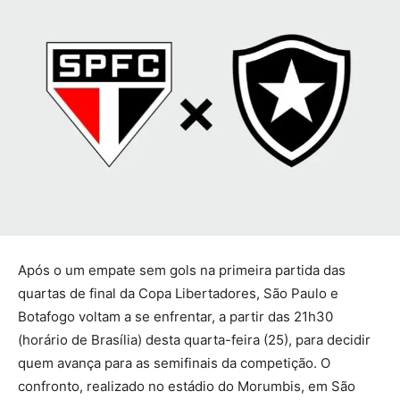
Após o um empate sem gols na primeira partida das
quartas de final da Copa Libertadores, São Paulo e
Botafogo voltam a se enfrentar, a partir das 21h30
(horário de Brasília) desta quarta-feira (25), para decidir
quem avança para as semifinais da competição. O
confronto, realizado no estádio do Morumbis, em São