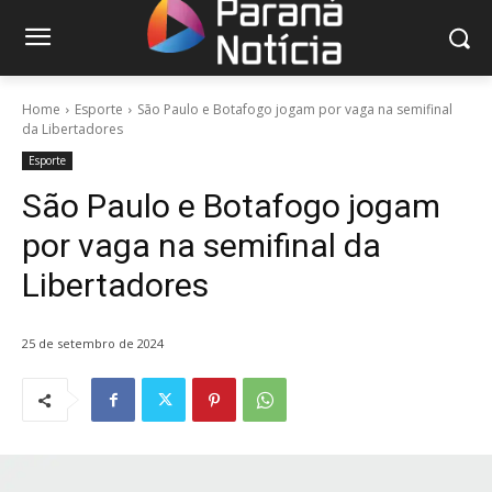
Home
Esporte
São Paulo e Botafogo jogam por vaga na semifinal
da Libertadores
Esporte
São Paulo e Botafogo jogam
por vaga na semifinal da
Libertadores
25 de setembro de 2024