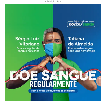
- Publicidade -