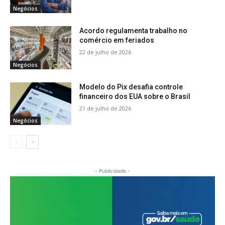
Negócios
Acordo regulamenta trabalho no
comércio em feriados
22 de julho de 2026
Negócios
Modelo do Pix desafia controle
financeiro dos EUA sobre o Brasil
21 de julho de 2026
Negócios
- Publicidade -