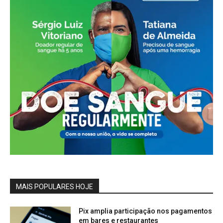
MAIS POPULARES HOJE
Pix amplia participação nos pagamentos
em bares e restaurantes