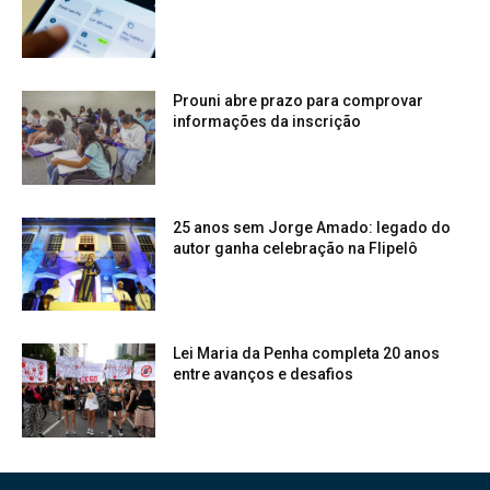
Prouni abre prazo para comprovar
informações da inscrição
25 anos sem Jorge Amado: legado do
autor ganha celebração na Flipelô
Lei Maria da Penha completa 20 anos
entre avanços e desafios