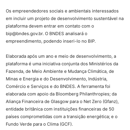
Os empreendedores sociais e ambientais interessados
em incluir um projeto de desenvolvimento sustentável na
plataforma devem entrar em contato com o
bip@bndes.gov.br. O BNDES analisará o
empreendimento, podendo inseri-lo no BIP.
Elaborada após um ano e meio de desenvolvimento, a
plataforma é uma iniciativa conjunta dos Ministérios da
Fazenda, de Meio Ambiente e Mudança Climática, de
Minas e Energia e do Desenvolvimento, Indústria,
Comércio e Serviços e do BNDES. A ferramenta foi
elaborada com apoio da Bloomberg Philanthropies; da
Aliança Financeira de Glasgow para o Net Zero (Gfanz),
entidade britânica com instituições financeiras de 50
países comprometidas com a transição energética; e o
Fundo Verde para o Clima (GCF).