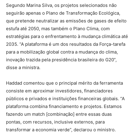
Segundo Marina Silva, os projetos selecionados não
seguirão apenas o Plano de Transformação Ecológica,
que pretende neutralizar as emissões de gases de efeito
estufa até 2050, mas também o Plano Clima, com
estratégias para o enfrentamento à mudança climática até
2035. “A plataforma é um dos resultados da Força-tarefa
para a mobilização global contra a mudança do clima,
inovação trazida pela presidência brasileira do G20”,
disse a ministra.
Haddad comentou que o principal mérito da ferramenta
consiste em aproximar investidores, financiadores
públicos e privados e instituições financeiras globais. “A
plataforma combina financiamento e projetos. Estamos
fazendo um match [combinação] entre essas duas
pontas, com recursos, inclusive externos, para
transformar a economia verde”, declarou o ministro.