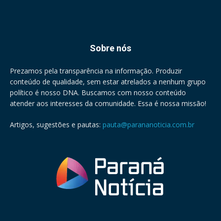
Sobre nós
Prezamos pela transparência na informação. Produzir
conteúdo de qualidade, sem estar atrelados a nenhum grupo
político é nosso DNA. Buscamos com nosso conteúdo
atender aos interesses da comunidade. Essa é nossa missão!
Artigos, sugestões e pautas:
pauta@parananoticia.com.br