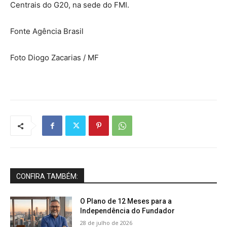
Centrais do G20, na sede do FMI.
Fonte Agência Brasil
Foto Diogo Zacarias / MF
CONFIRA TAMBÉM:
O Plano de 12 Meses para a
Independência do Fundador
28 de julho de 2026