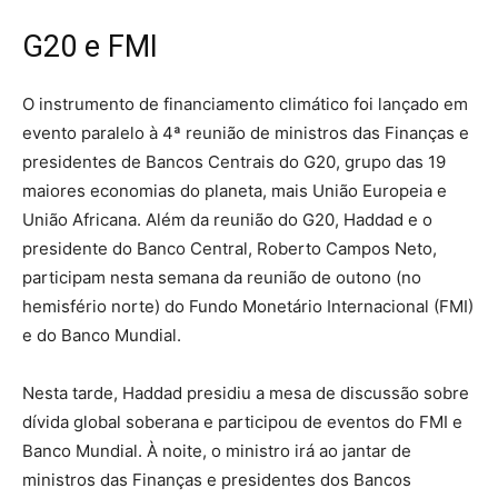
G20 e FMI
O instrumento de financiamento climático foi lançado em
evento paralelo à 4ª reunião de ministros das Finanças e
presidentes de Bancos Centrais do G20, grupo das 19
maiores economias do planeta, mais União Europeia e
União Africana. Além da reunião do G20, Haddad e o
presidente do Banco Central, Roberto Campos Neto,
participam nesta semana da reunião de outono (no
hemisfério norte) do Fundo Monetário Internacional (FMI)
e do Banco Mundial.
Nesta tarde, Haddad presidiu a mesa de discussão sobre
dívida global soberana e participou de eventos do FMI e
Banco Mundial. À noite, o ministro irá ao jantar de
ministros das Finanças e presidentes dos Bancos