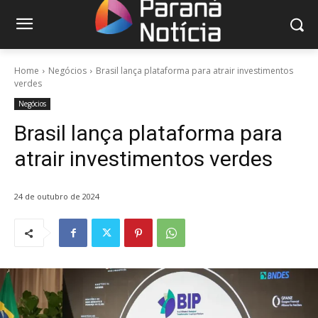
Home
Negócios
Brasil lança plataforma para atrair investimentos
verdes
Negócios
Brasil lança plataforma para
atrair investimentos verdes
24 de outubro de 2024