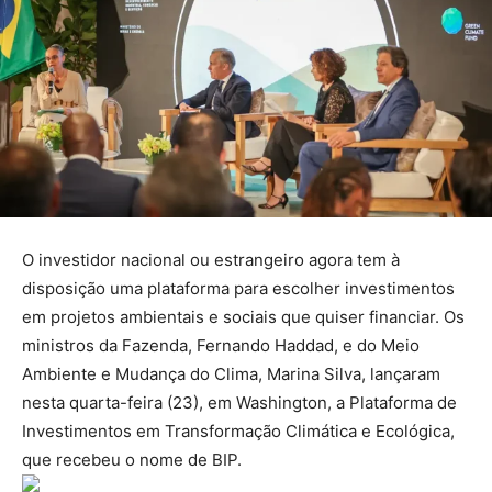
O investidor nacional ou estrangeiro agora tem à
disposição uma plataforma para escolher investimentos
em projetos ambientais e sociais que quiser financiar. Os
ministros da Fazenda, Fernando Haddad, e do Meio
Ambiente e Mudança do Clima, Marina Silva, lançaram
nesta quarta-feira (23), em Washington, a Plataforma de
Investimentos em Transformação Climática e Ecológica,
que recebeu o nome de BIP.