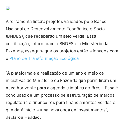
A ferramenta listará projetos validados pelo Banco
Nacional de Desenvolvimento Econômico e Social
(BNDES), que receberão um selo verde. Essa
certificação, informaram o BNDES e o Ministério da
Fazenda, assegura que os projetos estão alinhados com
o
Plano de Transformação Ecológica
.
“A plataforma é a realização de um ano e meio de
iniciativas do Ministério da Fazenda que permitiram um
novo horizonte para a agenda climática do Brasil. Essa é
conclusão de um processo de estruturação de marcos
regulatório e financeiros para financiamentos verdes e
que dará início a uma nova onda de investimentos”,
declarou Haddad.