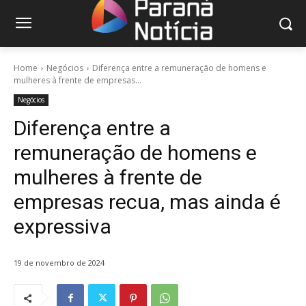
Home
Negócios
Diferença entre a remuneração de homens e
mulheres à frente de empresas...
Negócios
Diferença entre a
remuneração de homens e
mulheres à frente de
empresas recua, mas ainda é
expressiva
19 de novembro de 2024