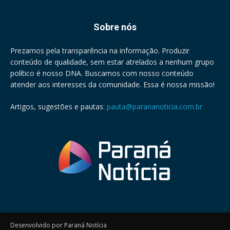
Sobre nós
Prezamos pela transparência na informação. Produzir
conteúdo de qualidade, sem estar atrelados a nenhum grupo
político é nosso DNA. Buscamos com nosso conteúdo
atender aos interesses da comunidade. Essa é nossa missão!
Artigos, sugestões e pautas:
pauta@parananoticia.com.br
Desenvolvido por Paraná Notícia