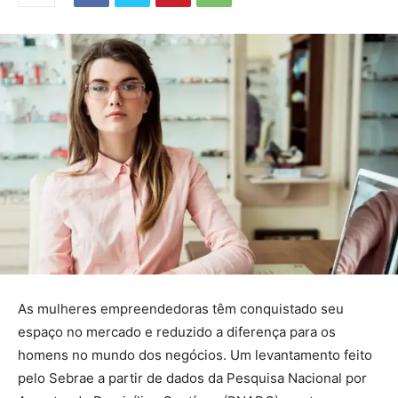
As mulheres empreendedoras têm conquistado seu
espaço no mercado e reduzido a diferença para os
homens no mundo dos negócios. Um levantamento feito
pelo Sebrae a partir de dados da Pesquisa Nacional por