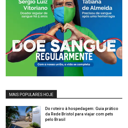
MAIS POPULARES HOJE
Do roteiro à hospedagem: Guia prático
da Rede Bristol para viajar com pets
pelo Brasil