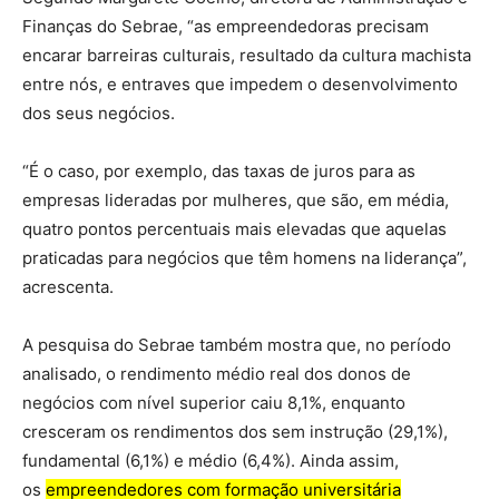
Finanças do Sebrae, “as empreendedoras precisam
encarar barreiras culturais, resultado da cultura machista
entre nós, e entraves que impedem o desenvolvimento
dos seus negócios.
“É o caso, por exemplo, das taxas de juros para as
empresas lideradas por mulheres, que são, em média,
quatro pontos percentuais mais elevadas que aquelas
praticadas para negócios que têm homens na liderança”,
acrescenta.
A pesquisa do Sebrae também mostra que, no período
analisado, o rendimento médio real dos donos de
negócios com nível superior caiu 8,1%, enquanto
cresceram os rendimentos dos sem instrução (29,1%),
fundamental (6,1%) e médio (6,4%). Ainda assim,
os
empreendedores com formação universitária