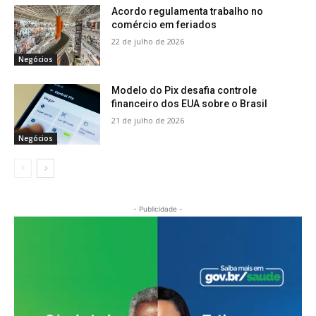
Acordo regulamenta trabalho no
comércio em feriados
22 de julho de 2026
Negócios
Modelo do Pix desafia controle
financeiro dos EUA sobre o Brasil
21 de julho de 2026
Negócios
- Publicidade -