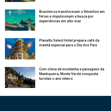
Brasileiros transformam o Réveillon em
férias e impulsionam a busca por
experiências em alto-mar
Planalto Select Hotel prepara café da
manhã especial para o Dia dos Pais
Com clima de montanha e paisagens da
Mantiqueira, Monte Verde conquista
turistas o ano inteiro