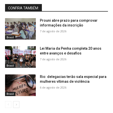
CONFIRA TAMBÉM:
Prouni abre prazo para comprovar
informações da inscrição
7 de agosto de 2026
Brasil
Lei Maria da Penha completa 20 anos
entre avanços e desafios
7 de agosto de 2026
Brasil
Rio: delegacias terão sala especial para
mulheres vítimas de violência
6 de agosto de 2026
Brasil