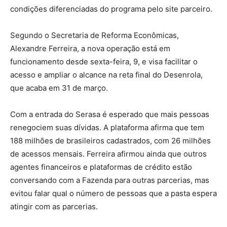
condições diferenciadas do programa pelo site parceiro.
Segundo o Secretaria de Reforma Econômicas,
Alexandre Ferreira, a nova operação está em
funcionamento desde sexta-feira, 9, e visa facilitar o
acesso e ampliar o alcance na reta final do Desenrola,
que acaba em 31 de março.
Com a entrada do Serasa é esperado que mais pessoas
renegociem suas dívidas. A plataforma afirma que tem
188 milhões de brasileiros cadastrados, com 26 milhões
de acessos mensais. Ferreira afirmou ainda que outros
agentes financeiros e plataformas de crédito estão
conversando com a Fazenda para outras parcerias, mas
evitou falar qual o número de pessoas que a pasta espera
atingir com as parcerias.