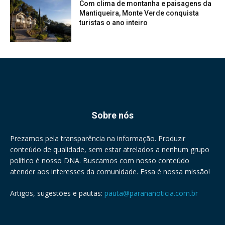
Com clima de montanha e paisagens da
Mantiqueira, Monte Verde conquista
turistas o ano inteiro
Sobre nós
Prezamos pela transparência na informação. Produzir
conteúdo de qualidade, sem estar atrelados a nenhum grupo
político é nosso DNA. Buscamos com nosso conteúdo
atender aos interesses da comunidade. Essa é nossa missão!
Artigos, sugestões e pautas:
pauta@parananoticia.com.br