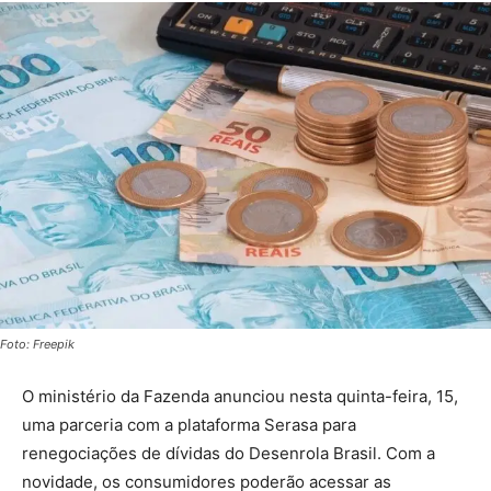
Foto: Freepik
O ministério da Fazenda anunciou nesta quinta-feira, 15,
uma parceria com a plataforma Serasa para
renegociações de dívidas do Desenrola Brasil. Com a
novidade, os consumidores poderão acessar as