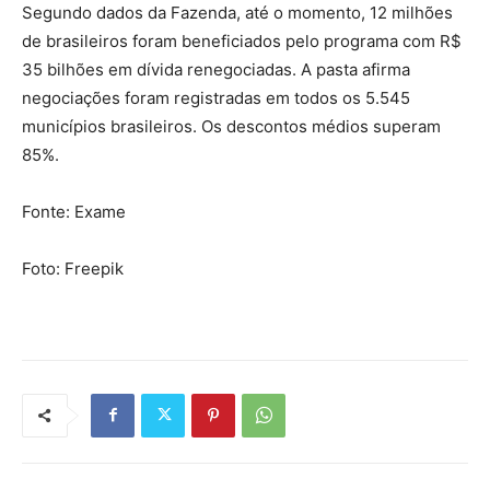
Segundo dados da Fazenda, até o momento, 12 milhões
de brasileiros foram beneficiados pelo programa com R$
35 bilhões em dívida renegociadas. A pasta afirma
negociações foram registradas em todos os 5.545
municípios brasileiros. Os descontos médios superam
85%.
Fonte: Exame
Foto: Freepik