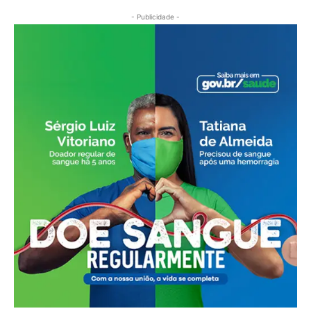
- Publicidade -