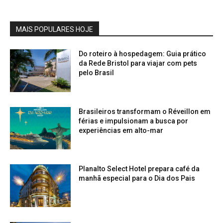
MAIS POPULARES HOJE
Do roteiro à hospedagem: Guia prático
da Rede Bristol para viajar com pets
pelo Brasil
Brasileiros transformam o Réveillon em
férias e impulsionam a busca por
experiências em alto-mar
Planalto Select Hotel prepara café da
manhã especial para o Dia dos Pais