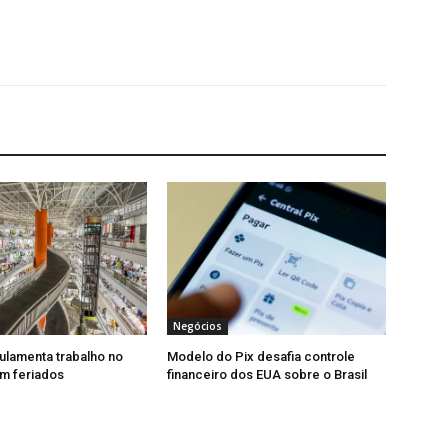
Negócios
lamenta trabalho no
Modelo do Pix desafia controle
m feriados
financeiro dos EUA sobre o Brasil