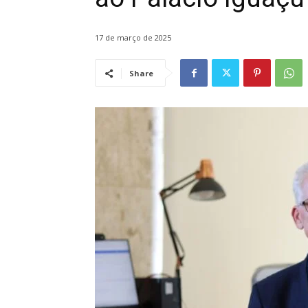
17 de março de 2025
Share