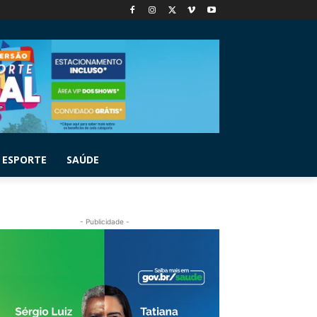
ESPORTE
SAÚDE
- Publicidade -