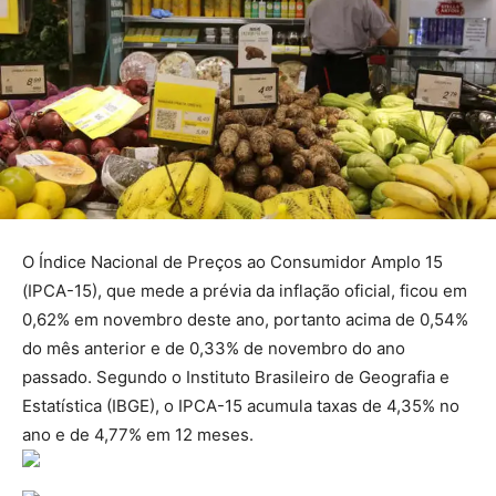
O Índice Nacional de Preços ao Consumidor Amplo 15
(IPCA-15), que mede a prévia da inflação oficial, ficou em
0,62% em novembro deste ano, portanto acima de 0,54%
do mês anterior e de 0,33% de novembro do ano
passado. Segundo o Instituto Brasileiro de Geografia e
Estatística (IBGE), o IPCA-15 acumula taxas de 4,35% no
ano e de 4,77% em 12 meses.