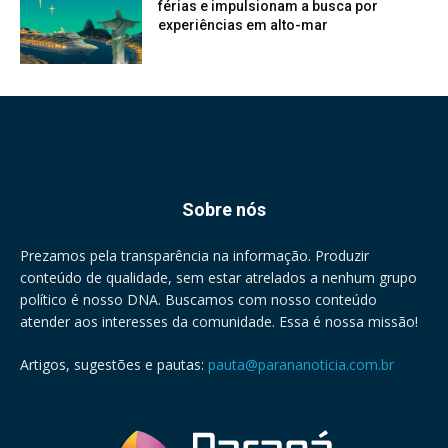
férias e impulsionam a busca por
experiências em alto-mar
Sobre nós
Prezamos pela transparência na informação. Produzir
conteúdo de qualidade, sem estar atrelados a nenhum grupo
político é nosso DNA. Buscamos com nosso conteúdo
atender aos interesses da comunidade. Essa é nossa missão!
Artigos, sugestões e pautas:
pauta@parananoticia.com.br