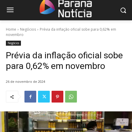
Home
Negócios
Prévia da inflação oficial sobe para 0,62% em
novembro
Negócios
Prévia da inflação oficial sobe
para 0,62% em novembro
26 de novembro de 2024