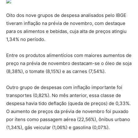
Oito dos nove grupos de despesa analisados pelo IBGE
tiveram inflação na prévia de novembro, com destaque
para os alimentos e bebidas, cuja alta de preços atingiu
1,34% no período.
Entre os produtos alimentícios com maiores aumentos de
preço na prévia de novembro destacam-se o óleo de soja
(8,38%), o tomate (8,15%) e as carnes (7,54%).
Outro grupo de despesas com inflação importante foi
transportes (0,82%). No mês anterior, essa classe de
despesa havia tido deflação (queda de preços) de 0,33%.
O aumento de preços da prévia de novembro foi puxado
por itens como passagem aérea (22,56%), ônibus urbano
(1,34%), gás veicular (1,06%) e gasolina (0,07%).