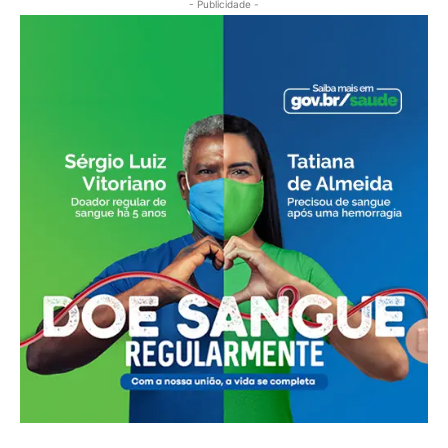
- Publicidade -