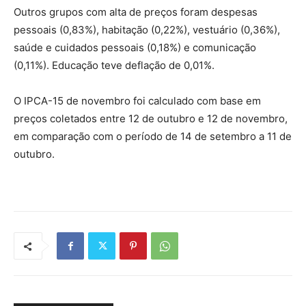
Outros grupos com alta de preços foram despesas
pessoais (0,83%), habitação (0,22%), vestuário (0,36%),
saúde e cuidados pessoais (0,18%) e comunicação
(0,11%). Educação teve deflação de 0,01%.
O IPCA-15 de novembro foi calculado com base em
preços coletados entre 12 de outubro e 12 de novembro,
em comparação com o período de 14 de setembro a 11 de
outubro.