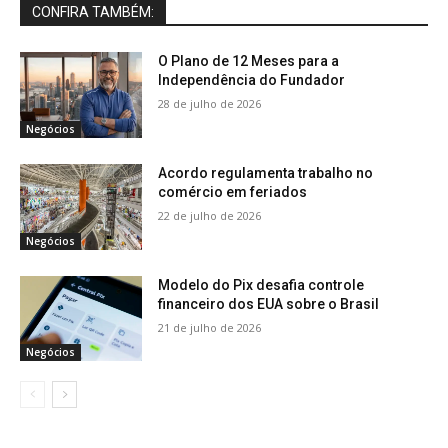
CONFIRA TAMBÉM:
O Plano de 12 Meses para a
Independência do Fundador
28 de julho de 2026
Negócios
Acordo regulamenta trabalho no
comércio em feriados
22 de julho de 2026
Negócios
Modelo do Pix desafia controle
financeiro dos EUA sobre o Brasil
21 de julho de 2026
Negócios