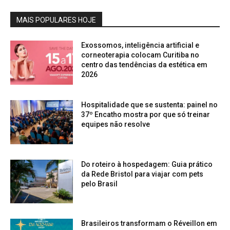
MAIS POPULARES HOJE
Exossomos, inteligência artificial e
corneoterapia colocam Curitiba no
centro das tendências da estética em
2026
Hospitalidade que se sustenta: painel no
37º Encatho mostra por que só treinar
equipes não resolve
Do roteiro à hospedagem: Guia prático
da Rede Bristol para viajar com pets
pelo Brasil
Brasileiros transformam o Réveillon em