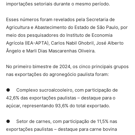
importações setoriais durante o mesmo período.
Esses números foram revelados pela Secretaria de
Agricultura e Abastecimento do Estado de São Paulo, por
meio dos pesquisadores do Instituto de Economia
Agrícola (IEA-APTA), Carlos Nabil Ghobril, José Alberto
Ângelo e Marli Dias Mascarenhas Oliveira.
No primeiro bimestre de 2024, os cinco principais grupos
nas exportações do agronegócio paulista foram:
● Complexo sucroalcooleiro, com participação de
42,6% das exportações paulistas – destaque para o
açúcar, representando 93,6% do total exportado.
● Setor de carnes, com participação de 11,5% nas
exportações paulistas – destaque para carne bovina