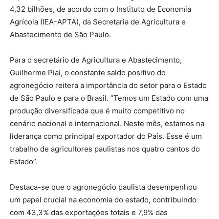
4,32 bilhões, de acordo com o Instituto de Economia
Agrícola (IEA-APTA), da Secretaria de Agricultura e
Abastecimento de São Paulo.
Para o secretário de Agricultura e Abastecimento,
Guilherme Piai, o constante saldo positivo do
agronegócio reitera a importância do setor para o Estado
de São Paulo e para o Brasil. “Temos um Estado com uma
produção diversificada que é muito competitivo no
cenário nacional e internacional. Neste mês, estamos na
liderança como principal exportador do País. Esse é um
trabalho de agricultores paulistas nos quatro cantos do
Estado”.
Destaca-se que o agronegócio paulista desempenhou
um papel crucial na economia do estado, contribuindo
com 43,3% das exportações totais e 7,9% das