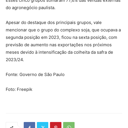
Esses cinco grupos somaram 77,6% das vendas externas
do agronegócio paulista.
Apesar do destaque dos principais grupos, vale
mencionar que o grupo do complexo soja, que ocupava a
segunda posição em 2023, ficou na sexta posição, com
previsão de aumento nas exportações nos próximos
meses devido à intensificação da colheita da safra de
2023/24.
Fonte: Governo de São Paulo
Foto: Freepik