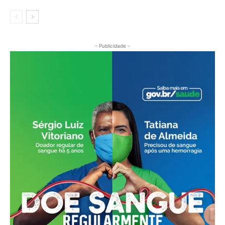
- Publicidade -