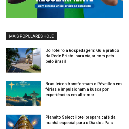
MAIS POPULARES HOJE
Do roteiro à hospedagem: Guia prático
da Rede Bristol para viajar com pets
pelo Brasil
Brasileiros transformam o Réveillon em
férias e impulsionam a busca por
experiências em alto-mar
Planalto Select Hotel prepara café da
manhã especial para o Dia dos Pais