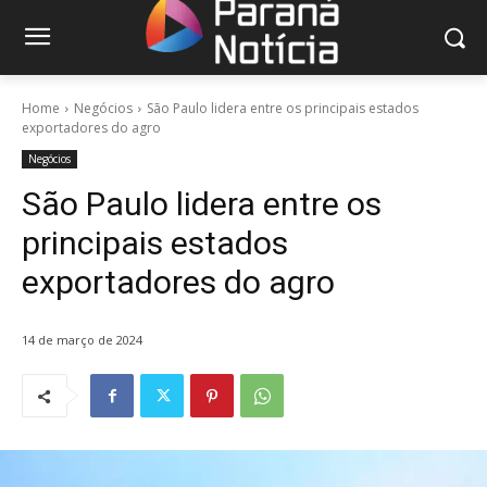
Home
Negócios
São Paulo lidera entre os principais estados
exportadores do agro
Negócios
São Paulo lidera entre os
principais estados
exportadores do agro
14 de março de 2024