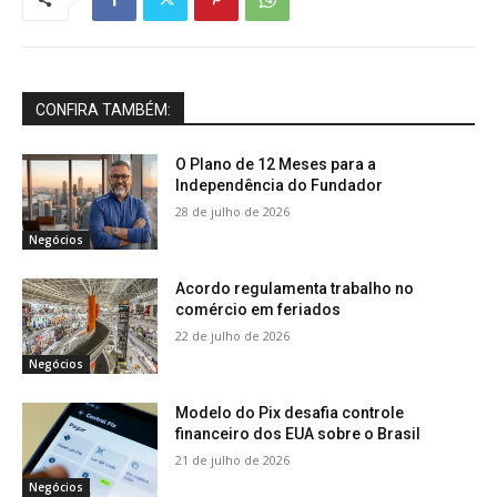
CONFIRA TAMBÉM:
O Plano de 12 Meses para a
Independência do Fundador
28 de julho de 2026
Negócios
Acordo regulamenta trabalho no
comércio em feriados
22 de julho de 2026
Negócios
Modelo do Pix desafia controle
financeiro dos EUA sobre o Brasil
21 de julho de 2026
Negócios