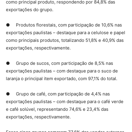
como principal produto, respondendo por 84,8% das
exportações do grupo.
● Produtos florestais, com participação de 10,6% nas
exportações paulistas – destaque para a celulose e papel
como principais produtos, totalizando 51,8% e 40,9% das
exportações, respectivamente.
● Grupo de sucos, com participação de 8,5% nas
exportações paulistas – com destaque para o suco de
laranja o principal item exportado, com 97,1% do total.
● Grupo de café, com participação de 4,4% nas
exportações paulistas – com destaque para o café verde
e café solúvel, representando 74,6% e 23,4% das
exportações, respectivamente.