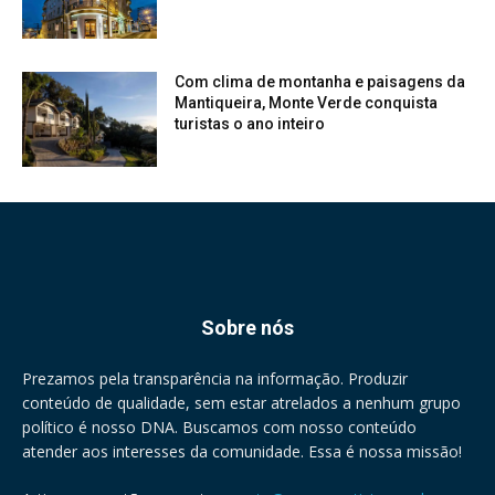
Com clima de montanha e paisagens da
Mantiqueira, Monte Verde conquista
turistas o ano inteiro
Sobre nós
Prezamos pela transparência na informação. Produzir
conteúdo de qualidade, sem estar atrelados a nenhum grupo
político é nosso DNA. Buscamos com nosso conteúdo
atender aos interesses da comunidade. Essa é nossa missão!