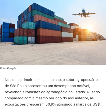
Foto: Freepik
Nos dois primeiros meses do ano, o setor agropecuário
de São Paulo apresentou um desempenho notável,
revelando a robustez do agronegócio no Estado. Quando
comparado com o mesmo período do ano anterior, as
exportações cresceram 30,9% atingindo a marca de US$