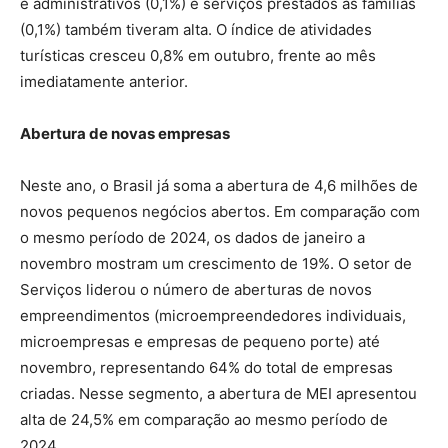
e administrativos (0,1%) e serviços prestados às famílias
(0,1%) também tiveram alta. O índice de atividades
turísticas cresceu 0,8% em outubro, frente ao mês
imediatamente anterior.
Abertura de novas empresas
Neste ano, o Brasil já soma a abertura de 4,6 milhões de
novos pequenos negócios abertos. Em comparação com
o mesmo período de 2024, os dados de janeiro a
novembro mostram um crescimento de 19%. O setor de
Serviços liderou o número de aberturas de novos
empreendimentos (microempreendedores individuais,
microempresas e empresas de pequeno porte) até
novembro, representando 64% do total de empresas
criadas. Nesse segmento, a abertura de MEI apresentou
alta de 24,5% em comparação ao mesmo período de
2024.