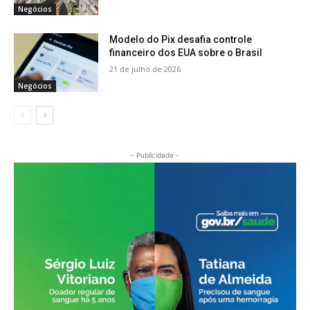
Negócios
Modelo do Pix desafia controle
financeiro dos EUA sobre o Brasil
21 de julho de 2026
Negócios
- Publicidade -