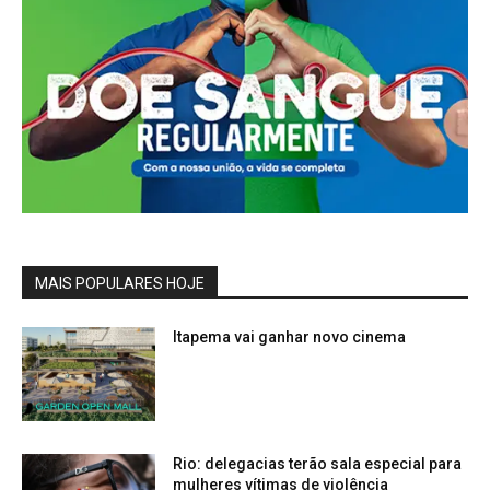
MAIS POPULARES HOJE
Itapema vai ganhar novo cinema
Rio: delegacias terão sala especial para
mulheres vítimas de violência