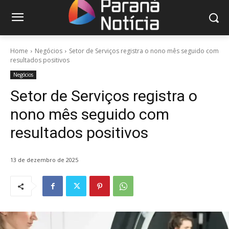
Home
Negócios
Setor de Serviços registra o nono mês seguido com
resultados positivos
Negócios
Setor de Serviços registra o
nono mês seguido com
resultados positivos
13 de dezembro de 2025