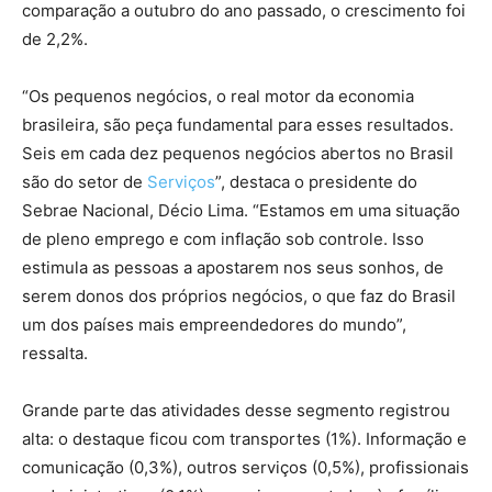
comparação a outubro do ano passado, o crescimento foi
de 2,2%.
“Os pequenos negócios, o real motor da economia
brasileira, são peça fundamental para esses resultados.
Seis em cada dez pequenos negócios abertos no Brasil
são do setor de
Serviços
”, destaca o presidente do
Sebrae Nacional, Décio Lima. “Estamos em uma situação
de pleno emprego e com inflação sob controle. Isso
estimula as pessoas a apostarem nos seus sonhos, de
serem donos dos próprios negócios, o que faz do Brasil
um dos países mais empreendedores do mundo”,
ressalta.
Grande parte das atividades desse segmento registrou
alta: o destaque ficou com transportes (1%). Informação e
comunicação (0,3%), outros serviços (0,5%), profissionais