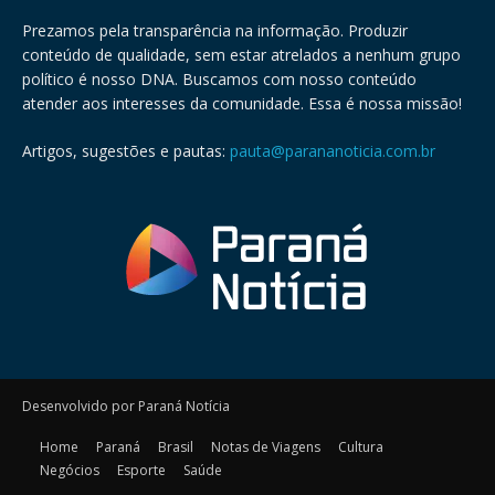
Prezamos pela transparência na informação. Produzir
conteúdo de qualidade, sem estar atrelados a nenhum grupo
político é nosso DNA. Buscamos com nosso conteúdo
atender aos interesses da comunidade. Essa é nossa missão!
Artigos, sugestões e pautas:
pauta@parananoticia.com.br
Desenvolvido por Paraná Notícia
Home
Paraná
Brasil
Notas de Viagens
Cultura
Negócios
Esporte
Saúde