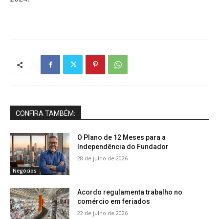
CONFIRA TAMBÉM:
O Plano de 12 Meses para a
Independência do Fundador
28 de julho de 2026
Negócios
Acordo regulamenta trabalho no
comércio em feriados
22 de julho de 2026