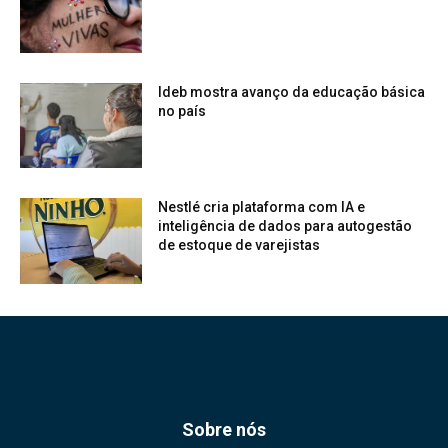
Ideb mostra avanço da educação básica
no país
Nestlé cria plataforma com IA e
inteligência de dados para autogestão
de estoque de varejistas
Sobre nós