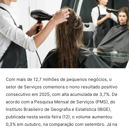
Com mais de 12,7 milhões de pequenos negócios, o
setor de Serviços comemora o nono resultado positivo
consecutivo em 2025, com alta acumulada de 3,7%. De
acordo com a Pesquisa Mensal de Serviços (PMS), do
Instituto Brasileiro de Geografia e Estatística (IBGE),
publicada nesta sexta-feira (12), o volume aumentou
0,3% em outubro, na comparação com setembro. Já na