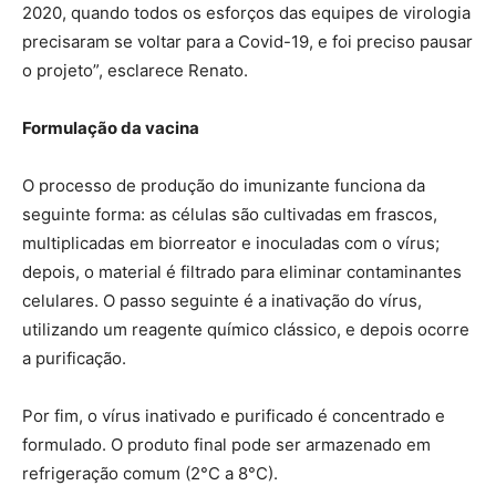
2020, quando todos os esforços das equipes de virologia
precisaram se voltar para a Covid-19, e foi preciso pausar
o projeto”, esclarece Renato.
Formulação da vacina
O processo de produção do imunizante funciona da
seguinte forma: as células são cultivadas em frascos,
multiplicadas em biorreator e inoculadas com o vírus;
depois, o material é filtrado para eliminar contaminantes
celulares. O passo seguinte é a inativação do vírus,
utilizando um reagente químico clássico, e depois ocorre
a purificação.
Por fim, o vírus inativado e purificado é concentrado e
formulado. O produto final pode ser armazenado em
refrigeração comum (2°C a 8°C).