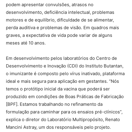
podem apresentar convulsões, atrasos no
desenvolvimento, deficiência intelectual, problemas
motores e de equilíbrio, dificuldade de se alimentar,
perda auditiva e problemas de visão. Em quadros mais
graves, a expectativa de vida pode variar de alguns
meses até 10 anos.
Em desenvolvimento pelos laboratórios do Centro de
Desenvolvimento e Inovação (CDI) do Instituto Butantan,
o imunizante é composto pelo vírus inativado, plataforma
ideal e mais segura para aplicação em gestantes. “Nós
temos o protótipo inicial da vacina que poderá ser
produzido em condições de Boas Práticas de Fabricação
[BPF]. Estamos trabalhando no refinamento da
formulação para caminhar para os ensaios pré-clínicos”,
explica o diretor do Laboratório Multipropósito, Renato
Mancini Astray, um dos responsáveis pelo projeto.