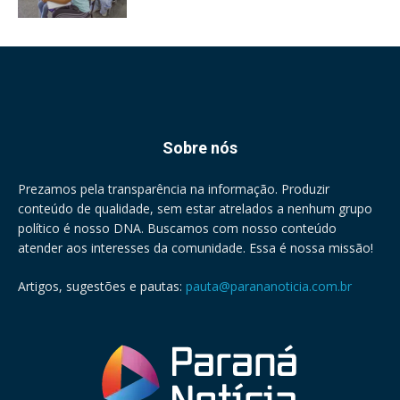
Sobre nós
Prezamos pela transparência na informação. Produzir
conteúdo de qualidade, sem estar atrelados a nenhum grupo
político é nosso DNA. Buscamos com nosso conteúdo
atender aos interesses da comunidade. Essa é nossa missão!
Artigos, sugestões e pautas:
pauta@parananoticia.com.br