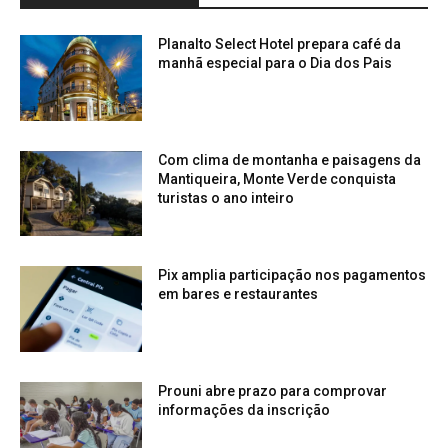
Planalto Select Hotel prepara café da
manhã especial para o Dia dos Pais
Com clima de montanha e paisagens da
Mantiqueira, Monte Verde conquista
turistas o ano inteiro
Pix amplia participação nos pagamentos
em bares e restaurantes
Prouni abre prazo para comprovar
informações da inscrição