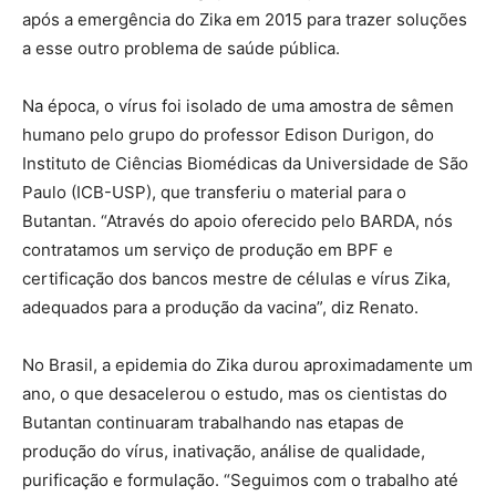
após a emergência do Zika em 2015 para trazer soluções
a esse outro problema de saúde pública.
Na época, o vírus foi isolado de uma amostra de sêmen
humano pelo grupo do professor Edison Durigon, do
Instituto de Ciências Biomédicas da Universidade de São
Paulo (ICB-USP), que transferiu o material para o
Butantan. “Através do apoio oferecido pelo BARDA, nós
contratamos um serviço de produção em BPF e
certificação dos bancos mestre de células e vírus Zika,
adequados para a produção da vacina”, diz Renato.
No Brasil, a epidemia do Zika durou aproximadamente um
ano, o que desacelerou o estudo, mas os cientistas do
Butantan continuaram trabalhando nas etapas de
produção do vírus, inativação, análise de qualidade,
purificação e formulação. “Seguimos com o trabalho até