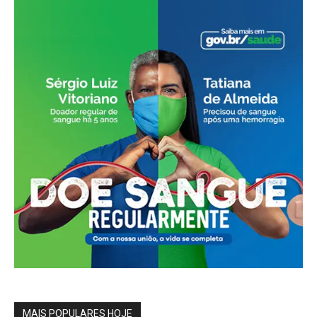
MAIS POPULARES HOJE