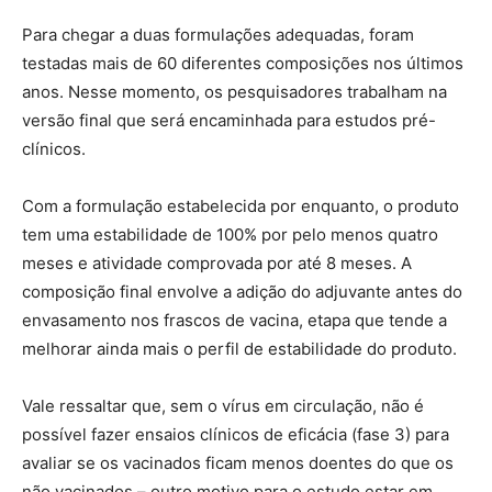
Para chegar a duas formulações adequadas, foram
testadas mais de 60 diferentes composições nos últimos
anos. Nesse momento, os pesquisadores trabalham na
versão final que será encaminhada para estudos pré-
clínicos.
Com a formulação estabelecida por enquanto, o produto
tem uma estabilidade de 100% por pelo menos quatro
meses e atividade comprovada por até 8 meses. A
composição final envolve a adição do adjuvante antes do
envasamento nos frascos de vacina, etapa que tende a
melhorar ainda mais o perfil de estabilidade do produto.
Vale ressaltar que, sem o vírus em circulação, não é
possível fazer ensaios clínicos de eficácia (fase 3) para
avaliar se os vacinados ficam menos doentes do que os
não vacinados – outro motivo para o estudo estar em