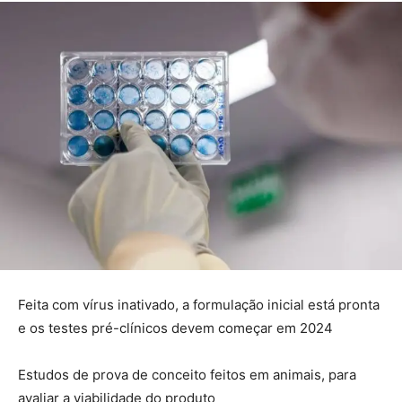
Feita com vírus inativado, a formulação inicial está pronta
e os testes pré-clínicos devem começar em 2024
Estudos de prova de conceito feitos em animais, para
avaliar a viabilidade do produto