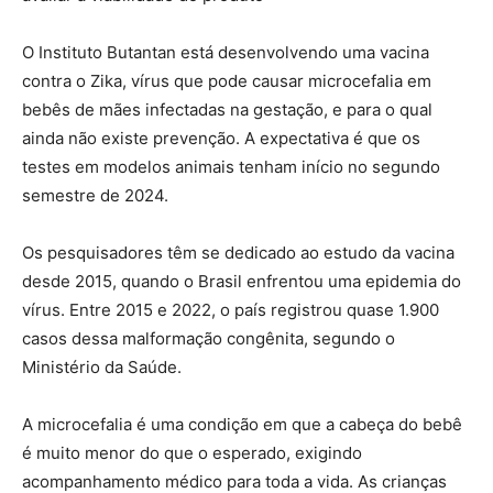
O Instituto Butantan está desenvolvendo uma vacina
contra o Zika, vírus que pode causar microcefalia em
bebês de mães infectadas na gestação, e para o qual
ainda não existe prevenção. A expectativa é que os
testes em modelos animais tenham início no segundo
semestre de 2024.
Os pesquisadores têm se dedicado ao estudo da vacina
desde 2015, quando o Brasil enfrentou uma epidemia do
vírus. Entre 2015 e 2022, o país registrou quase 1.900
casos dessa malformação congênita, segundo o
Ministério da Saúde.
A microcefalia é uma condição em que a cabeça do bebê
é muito menor do que o esperado, exigindo
acompanhamento médico para toda a vida. As crianças