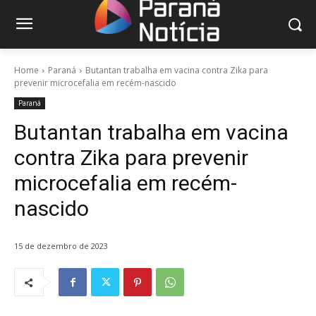
Home
Paraná
Butantan trabalha em vacina contra Zika para
prevenir microcefalia em recém-nascido
Paraná
Butantan trabalha em vacina
contra Zika para prevenir
microcefalia em recém-
nascido
15 de dezembro de 2023