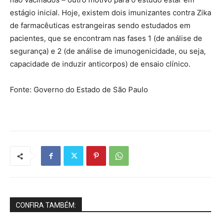
estágio inicial. Hoje, existem dois imunizantes contra Zika
de farmacêuticas estrangeiras sendo estudados em
pacientes, que se encontram nas fases 1 (de análise de
segurança) e 2 (de análise de imunogenicidade, ou seja,
capacidade de induzir anticorpos) de ensaio clínico.
Fonte: Governo do Estado de São Paulo
CONFIRA TAMBÉM: