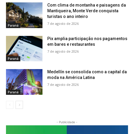
Com clima de montanha e paisagens da
Mantiqueira, Monte Verde conquista
turistas o ano inteiro
7 de agosto de 2026
Paraná
Pix amplia participação nos pagamentos
em bares e restaurantes
7 de agosto de 2026
Paraná
Medellín se consolida como a capital da
moda na América Latina
7 de agosto de 2026
Paraná
- Publicidade -