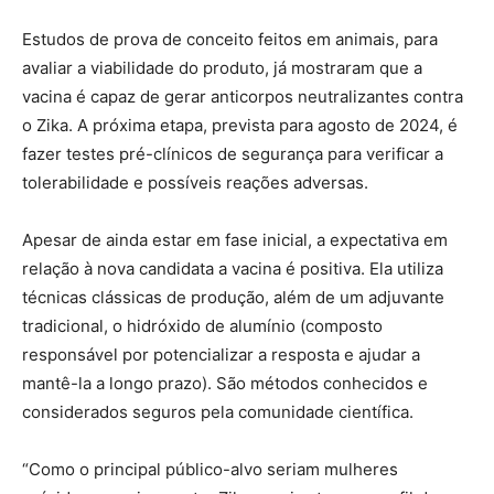
Estudos de prova de conceito feitos em animais, para
avaliar a viabilidade do produto, já mostraram que a
vacina é capaz de gerar anticorpos neutralizantes contra
o Zika. A próxima etapa, prevista para agosto de 2024, é
fazer testes pré-clínicos de segurança para verificar a
tolerabilidade e possíveis reações adversas.
Apesar de ainda estar em fase inicial, a expectativa em
relação à nova candidata a vacina é positiva. Ela utiliza
técnicas clássicas de produção, além de um adjuvante
tradicional, o hidróxido de alumínio (composto
responsável por potencializar a resposta e ajudar a
mantê-la a longo prazo). São métodos conhecidos e
considerados seguros pela comunidade científica.
“Como o principal público-alvo seriam mulheres