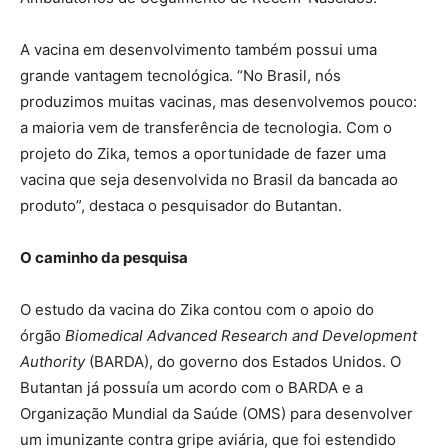
A vacina em desenvolvimento também possui uma
grande vantagem tecnológica. “No Brasil, nós
produzimos muitas vacinas, mas desenvolvemos pouco:
a maioria vem de transferência de tecnologia. Com o
projeto do Zika, temos a oportunidade de fazer uma
vacina que seja desenvolvida no Brasil da bancada ao
produto”, destaca o pesquisador do Butantan.
O caminho da pesquisa
O estudo da vacina do Zika contou com o apoio do
órgão
Biomedical Advanced Research and Development
Authority
(BARDA), do governo dos Estados Unidos. O
Butantan já possuía um acordo com o BARDA e a
Organização Mundial da Saúde (OMS) para desenvolver
um imunizante contra gripe aviária, que foi estendido