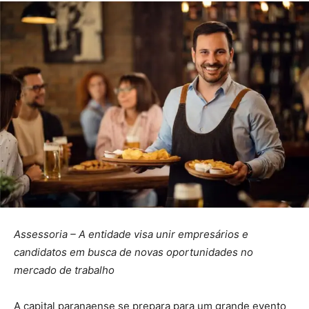
Assessoria – A entidade visa unir empresários e
candidatos em busca de novas oportunidades no
mercado de trabalho
A capital paranaense se prepara para um grande evento