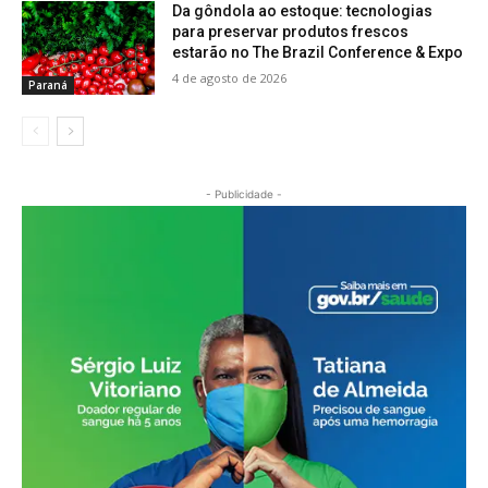
Da gôndola ao estoque: tecnologias
para preservar produtos frescos
estarão no The Brazil Conference & Expo
4 de agosto de 2026
Paraná
- Publicidade -