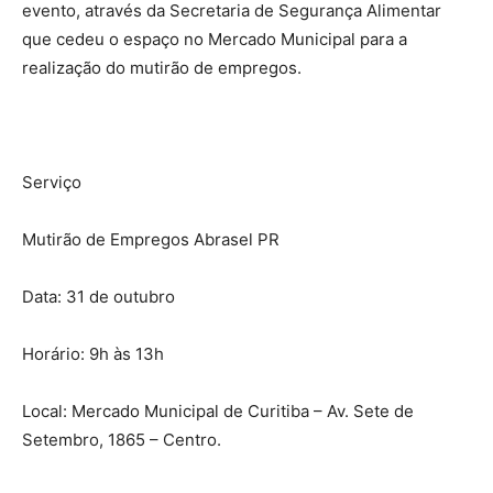
evento, através da Secretaria de Segurança Alimentar
que cedeu o espaço no Mercado Municipal para a
realização do mutirão de empregos.
Serviço
Mutirão de Empregos Abrasel PR
Data: 31 de outubro
Horário: 9h às 13h
Local: Mercado Municipal de Curitiba – Av. Sete de
Setembro, 1865 – Centro.