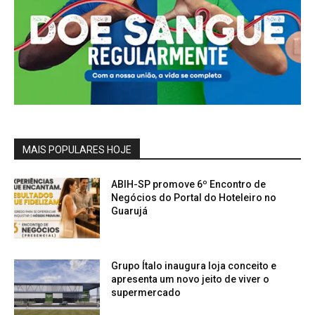
MAIS POPULARES HOJE
ABIH-SP promove 6º Encontro de
Negócios do Portal do Hoteleiro no
Guarujá
Grupo Ítalo inaugura loja conceito e
apresenta um novo jeito de viver o
supermercado