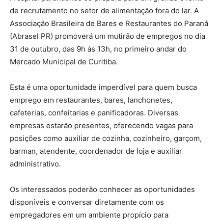
de recrutamento no setor de alimentação fora do lar. A
Associação Brasileira de Bares e Restaurantes do Paraná
(Abrasel PR) promoverá um mutirão de empregos no dia
31 de outubro, das 9h às 13h, no primeiro andar do
Mercado Municipal de Curitiba.
Esta é uma oportunidade imperdível para quem busca
emprego em restaurantes, bares, lanchonetes,
cafeterias, confeitarias e panificadoras. Diversas
empresas estarão presentes, oferecendo vagas para
posições como auxiliar de cozinha, cozinheiro, garçom,
barman, atendente, coordenador de loja e auxiliar
administrativo.
Os interessados poderão conhecer as oportunidades
disponíveis e conversar diretamente com os
empregadores em um ambiente propício para