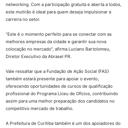
networking. Com a participação gratuita e aberta a todos,
este mutirão é ideal para quem deseja impulsionar a
carreira no setor.
“Este é o momento perfeito para se conectar com as
melhores empresas da cidade e garantir sua nova
colocação no mercado”, afirma Luciano Bartolomeu,
Diretor Executivo da Abrasel PR.
Vale ressaltar que a Fundação de Ação Social (FAS)
também estará presente para apoiar o evento,
oferecendo oportunidades de cursos de qualificação
profissional do Programa Liceu de Ofícios, contribuindo
assim para uma melhor preparação dos candidatos no
competitivo mercado de trabalho.
A Prefeitura de Curitiba também é um dos apoiadores do