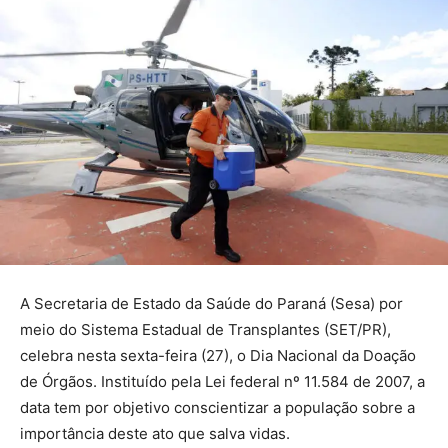
A Secretaria de Estado da Saúde do Paraná (Sesa) por
meio do Sistema Estadual de Transplantes (SET/PR),
celebra nesta sexta-feira (27), o Dia Nacional da Doação
de Órgãos. Instituído pela Lei federal nº 11.584 de 2007, a
data tem por objetivo conscientizar a população sobre a
importância deste ato que salva vidas.