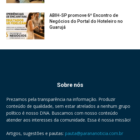
ABIH-SP promove 6º Encontro de
Negócios do Portal do Hoteleiro no
Guarujá
Sobre nós
Prezamos pela transparência na informação. Produzir
conteúdo de qualidade, sem estar atrelados a nenhum grupo
político é nosso DNA. Buscamos com nosso conteúdo
atender aos interesses da comunidade. Essa é nossa missão!
Artigos, sugestões e pautas:
pauta@parananoticia.com.br