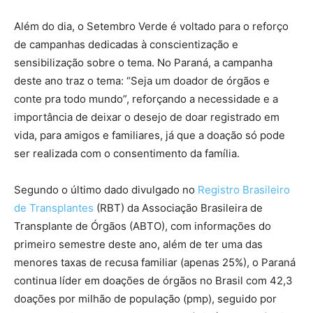
Além do dia, o Setembro Verde é voltado para o reforço
de campanhas dedicadas à conscientização e
sensibilização sobre o tema. No Paraná, a campanha
deste ano traz o tema: “Seja um doador de órgãos e
conte pra todo mundo”, reforçando a necessidade e a
importância de deixar o desejo de doar registrado em
vida, para amigos e familiares, já que a doação só pode
ser realizada com o consentimento da família.
Segundo o último dado divulgado no
Registro Brasileiro
de Transplantes
(RBT) da Associação Brasileira de
Transplante de Órgãos (ABTO), com informações do
primeiro semestre deste ano, além de ter uma das
menores taxas de recusa familiar (apenas 25%), o Paraná
continua líder em doações de órgãos no Brasil com 42,3
doações por milhão de população (pmp), seguido por