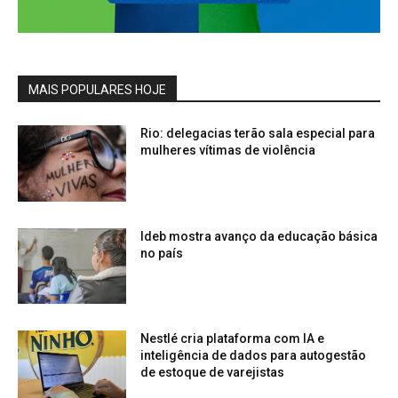
MAIS POPULARES HOJE
Rio: delegacias terão sala especial para
mulheres vítimas de violência
Ideb mostra avanço da educação básica
no país
Nestlé cria plataforma com IA e
inteligência de dados para autogestão
de estoque de varejistas