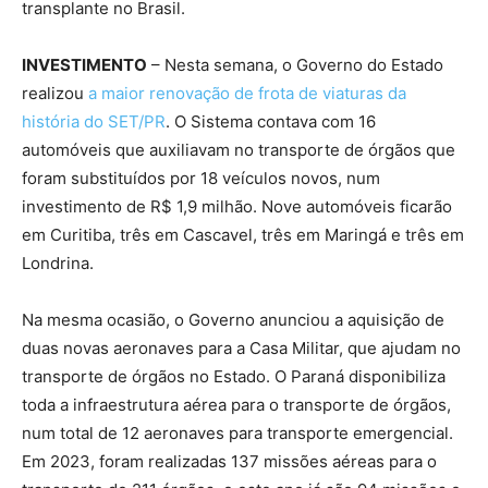
transplante no Brasil.
INVESTIMENTO
– Nesta semana, o Governo do Estado
realizou
a maior renovação de frota de viaturas da
história do SET/PR
. O Sistema contava com 16
automóveis que auxiliavam no transporte de órgãos que
foram substituídos por 18 veículos novos, num
investimento de R$ 1,9 milhão. Nove automóveis ficarão
em Curitiba, três em Cascavel, três em Maringá e três em
Londrina.
Na mesma ocasião, o Governo anunciou a aquisição de
duas novas aeronaves para a Casa Militar, que ajudam no
transporte de órgãos no Estado. O Paraná disponibiliza
toda a infraestrutura aérea para o transporte de órgãos,
num total de 12 aeronaves para transporte emergencial.
Em 2023, foram realizadas 137 missões aéreas para o