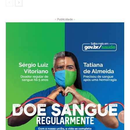
- Publicidade -