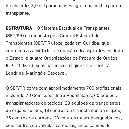
Atualmente, 3,9 mil paranaenses aguardam na fila por um
transplante.
ESTRUTURA
– O Sistema Estadual de Transplantes
(SET/PR) é composto pela Central Estadual de
Transplantes (CET/PR), localizada em Curitiba, que
coordena as atividades de doação e transplantes em todo
o Estado, e quatro Organizações de Procura de Órgãos
(OPOs) distribuídas nas macrorregiões em Curitiba,
Londrina, Maringá e Cascavel.
O SET/PR conta com aproximadamente 700 profissionais,
incluindo 70 Comissões Intra Hospitalares, 60 equipes
transplantadoras de tecidos, 23 equipes de transplantes
de órgãos sólidos, 16 centros de transplantes de órgãos,
25 centros de córneas, 23 centros musculoesqueléticos,
seis centros de válvulas cardíacas, cinco bancos de