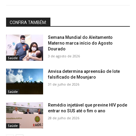
CONFIRA TAMBÉM:
Semana Mundial do Aleitamento
Materno marca início do Agosto
Dourado
3 de agosto de 2026
Saúde
Anvisa determina apreensão de lote
falsificado de Mounjaro
31 de julho de 2026
Saúde
Remédio injetável que previne HIV pode
entrar no SUS até o fim o ano
28 de julho de 2026
Saúde