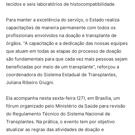
tecidos e seis laboratórios de histocompatibilidade.
Para manter a excelência do serviço, o Estado realiza
capacitações de maneira permanente com todos os
profissionais envolvidos na doação e transplante de
órgãos. “A capacitação e a dedicação das nossas equipes
que atuam em todas as etapas do processo de doação
são fundamentais para que cada vez mais pessoas sejam
beneficiadas por meio de um transplante”, reforçou a
coordenadora do Sistema Estadual de Transplantes,
Juliana Ribeiro Giugni.
Ela acompanha nesta sexta-feira (27), em Brasília, um
fórum organizado pelo Ministério da Saúde para revisão
do Regulamento Técnico do Sistema Nacional de
Transplantes. Na prática, o evento tem por objetivo
atualizar as regras das atividades de doação e