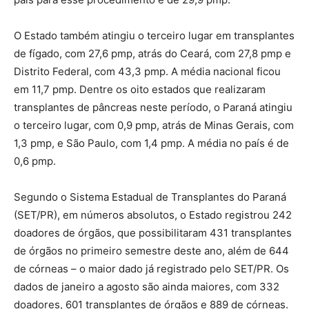
O Estado também atingiu o terceiro lugar em transplantes
de fígado, com 27,6 pmp, atrás do Ceará, com 27,8 pmp e
Distrito Federal, com 43,3 pmp. A média nacional ficou
em 11,7 pmp. Dentre os oito estados que realizaram
transplantes de pâncreas neste período, o Paraná atingiu
o terceiro lugar, com 0,9 pmp, atrás de Minas Gerais, com
1,3 pmp, e São Paulo, com 1,4 pmp. A média no país é de
0,6 pmp.
Segundo o Sistema Estadual de Transplantes do Paraná
(SET/PR), em números absolutos, o Estado registrou 242
doadores de órgãos, que possibilitaram 431 transplantes
de órgãos no primeiro semestre deste ano, além de 644
de córneas – o maior dado já registrado pelo SET/PR. Os
dados de janeiro a agosto são ainda maiores, com 332
doadores, 601 transplantes de órgãos e 889 de córneas.