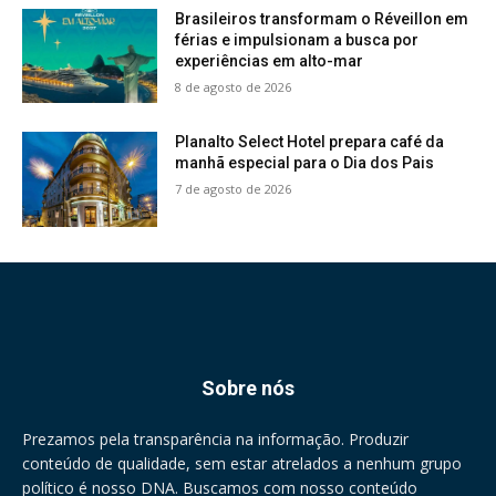
Brasileiros transformam o Réveillon em
férias e impulsionam a busca por
experiências em alto-mar
8 de agosto de 2026
Planalto Select Hotel prepara café da
manhã especial para o Dia dos Pais
7 de agosto de 2026
Sobre nós
Prezamos pela transparência na informação. Produzir
conteúdo de qualidade, sem estar atrelados a nenhum grupo
político é nosso DNA. Buscamos com nosso conteúdo