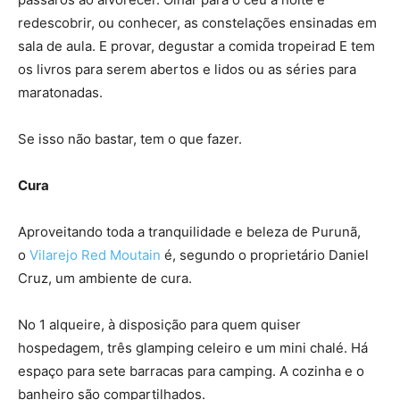
redescobrir, ou conhecer, as constelações ensinadas em
sala de aula. E provar, degustar a comida tropeirad E tem
os livros para serem abertos e lidos ou as séries para
maratonadas.
Se isso não bastar, tem o que fazer.
Cura
Aproveitando toda a tranquilidade e beleza de Purunã,
o
Vilarejo Red Moutain
é, segundo o proprietário Daniel
Cruz, um ambiente de cura.
No 1 alqueire, à disposição para quem quiser
hospedagem, três glamping celeiro e um mini chalé. Há
espaço para sete barracas para camping. A cozinha e o
banheiro são compartilhados.