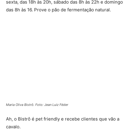
sexta, das 18h às 20h, sábado das 8h às 22h e domingo
das 8h às 16. Prove o pão de fermentação natural.
Maria Oliva Bistrô. Foto: Jean Luiz Féder
Ah, o Bistrô é pet friendly e recebe clientes que vão a
cavalo.