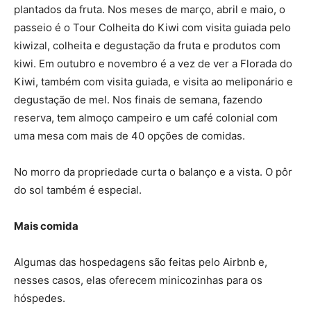
plantados da fruta. Nos meses de março, abril e maio, o
passeio é o Tour Colheita do Kiwi com visita guiada pelo
kiwizal, colheita e degustação da fruta e produtos com
kiwi. Em outubro e novembro é a vez de ver a Florada do
Kiwi, também com visita guiada, e visita ao meliponário e
degustação de mel. Nos finais de semana, fazendo
reserva, tem almoço campeiro e um café colonial com
uma mesa com mais de 40 opções de comidas.
No morro da propriedade curta o balanço e a vista. O pôr
do sol também é especial.
Mais comida
Algumas das hospedagens são feitas pelo Airbnb e,
nesses casos, elas oferecem minicozinhas para os
hóspedes.