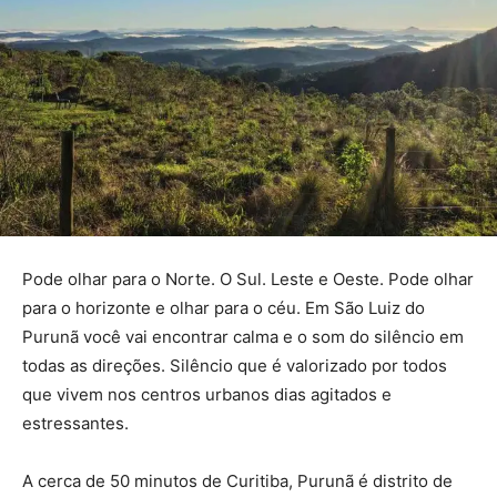
Pode olhar para o Norte. O Sul. Leste e Oeste. Pode olhar
para o horizonte e olhar para o céu. Em São Luiz do
Purunã você vai encontrar calma e o som do silêncio em
todas as direções. Silêncio que é valorizado por todos
que vivem nos centros urbanos dias agitados e
estressantes.
A cerca de 50 minutos de Curitiba, Purunã é distrito de