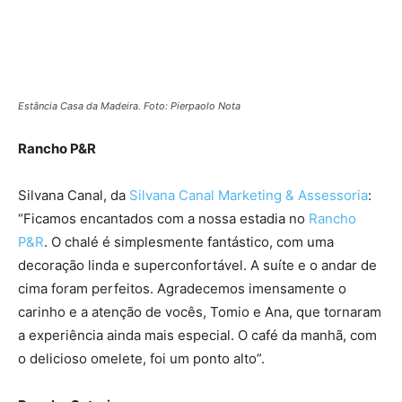
Estância Casa da Madeira. Foto: Pierpaolo Nota
Rancho P&R
Silvana Canal, da
Silvana Canal Marketing & Assessoria
:
“Ficamos encantados com a nossa estadia no
Rancho
P&R
. O chalé é simplesmente fantástico, com uma
decoração linda e superconfortável. A suíte e o andar de
cima foram perfeitos. Agradecemos imensamente o
carinho e a atenção de vocês, Tomio e Ana, que tornaram
a experiência ainda mais especial. O café da manhã, com
o delicioso omelete, foi um ponto alto”.