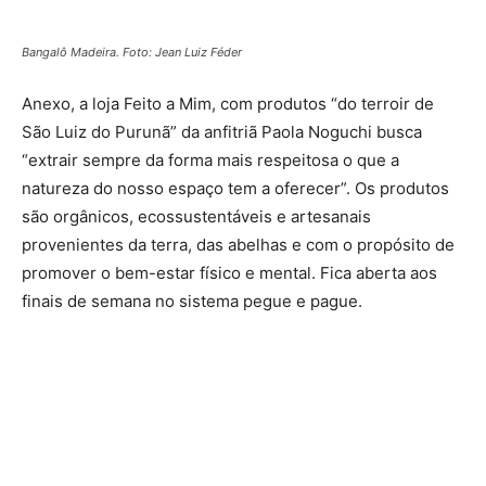
Bangalô Madeira. Foto: Jean Luiz Féder
Anexo, a loja Feito a Mim, com produtos “do terroir de
São Luiz do Purunã” da anfitriã Paola Noguchi busca
“extrair sempre da forma mais respeitosa o que a
natureza do nosso espaço tem a oferecer”. Os produtos
são orgânicos, ecossustentáveis e artesanais
provenientes da terra, das abelhas e com o propósito de
promover o bem-estar físico e mental. Fica aberta aos
finais de semana no sistema pegue e pague.