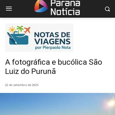
A fotográfica e bucólica São
Luiz do Purunã
22 de setembro de 2025