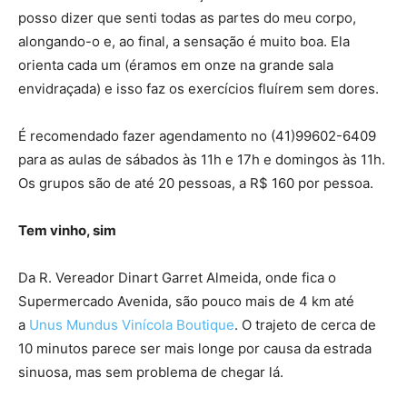
posso dizer que senti todas as partes do meu corpo,
alongando-o e, ao final, a sensação é muito boa. Ela
orienta cada um (éramos em onze na grande sala
envidraçada) e isso faz os exercícios fluírem sem dores.
É recomendado fazer agendamento no (41)99602-6409
para as aulas de sábados às 11h e 17h e domingos às 11h.
Os grupos são de até 20 pessoas, a R$ 160 por pessoa.
Tem vinho, sim
Da R. Vereador Dinart Garret Almeida, onde fica o
Supermercado Avenida, são pouco mais de 4 km até
a
Unus Mundus Vinícola Boutique
. O trajeto de cerca de
10 minutos parece ser mais longe por causa da estrada
sinuosa, mas sem problema de chegar lá.