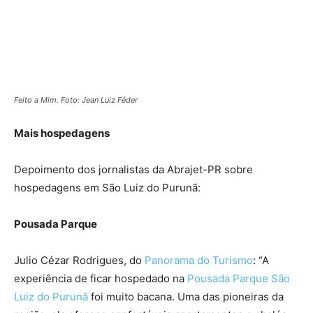
Feito a Mim. Foto: Jean Luiz Féder
Mais hospedagens
Depoimento dos jornalistas da Abrajet-PR sobre
hospedagens em São Luiz do Purunã:
Pousada Parque
Julio Cézar Rodrigues, do
Panorama do Turismo
: “A
experiência de ficar hospedado na
Pousada Parque São
Luiz do Purunã
foi muito bacana. Uma das pioneiras da