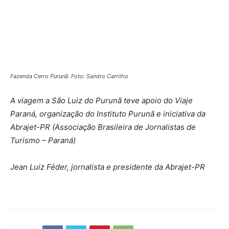
Fazenda Cerro Purunã. Foto: Sandro Carrilho
A viagem a São Luiz do Purunã teve apoio do Viaje
Paraná, organização do Instituto Purunã e iniciativa da
Abrajet-PR (Associação Brasileira de Jornalistas de
Turismo – Paraná)
Jean Luiz Féder, jornalista e presidente da Abrajet-PR