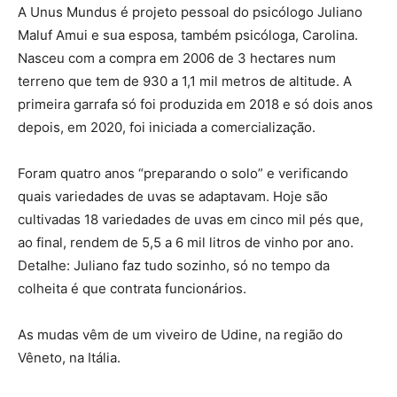
A Unus Mundus é projeto pessoal do psicólogo Juliano
Maluf Amui e sua esposa, também psicóloga, Carolina.
Nasceu com a compra em 2006 de 3 hectares num
terreno que tem de 930 a 1,1 mil metros de altitude. A
primeira garrafa só foi produzida em 2018 e só dois anos
depois, em 2020, foi iniciada a comercialização.
Foram quatro anos “preparando o solo” e verificando
quais variedades de uvas se adaptavam. Hoje são
cultivadas 18 variedades de uvas em cinco mil pés que,
ao final, rendem de 5,5 a 6 mil litros de vinho por ano.
Detalhe: Juliano faz tudo sozinho, só no tempo da
colheita é que contrata funcionários.
As mudas vêm de um viveiro de Udine, na região do
Vêneto, na Itália.