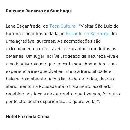
Pousada Recanto do Sambaqui
Lana Seganfredo, do
Toca Cultural
: “Visitar São Luiz do
Purunã e ficar hospedada no
Recanto do Sambaqui
foi
uma agradável surpresa. As acomodações são
extremamente confortáveis e encantam com todos os
detalhes. Um lugar incrível, rodeado de natureza viva e
uma biodiversidade que encanta seus hóspedes. Uma
experiência inesquecível em meio à tranquilidade e
beleza do ambiente. A cordialidade de todos, desde o
atendimento na Pousada até o tratamento acolhedor
recebido nos locais deste roteiro que fizemos, foi outro
ponto alto desta experiência. Já quero voltar”.
Hotel Fazenda Cainã