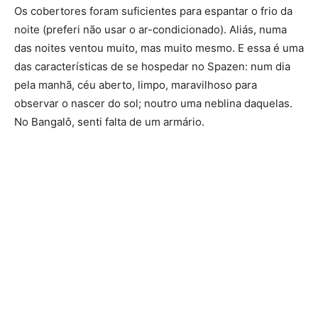
Os cobertores foram suficientes para espantar o frio da
noite (preferi não usar o ar-condicionado). Aliás, numa
das noites ventou muito, mas muito mesmo. E essa é uma
das características de se hospedar no Spazen: num dia
pela manhã, céu aberto, limpo, maravilhoso para
observar o nascer do sol; noutro uma neblina daquelas.
No Bangalô, senti falta de um armário.