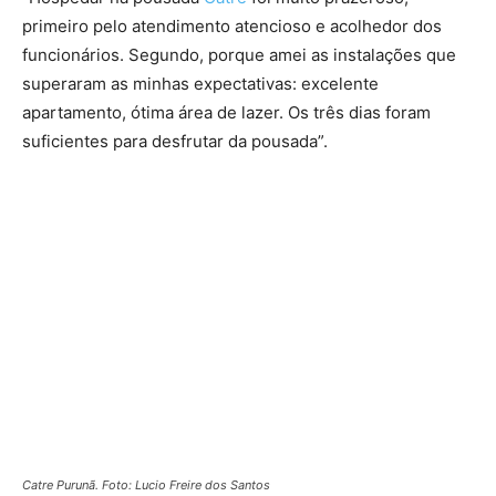
primeiro pelo atendimento atencioso e acolhedor dos
funcionários. Segundo, porque amei as instalações que
superaram as minhas expectativas: excelente
apartamento, ótima área de lazer. Os três dias foram
suficientes para desfrutar da pousada”.
Catre Purunã. Foto: Lucio Freire dos Santos