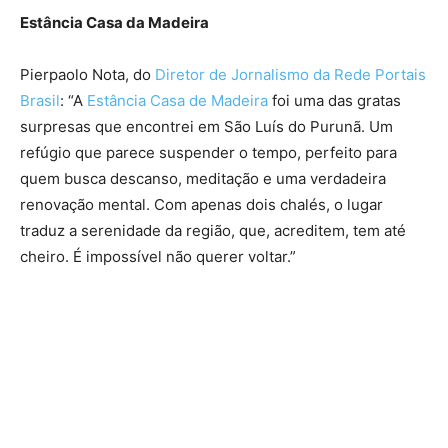
Estância Casa da Madeira
Pierpaolo Nota, do
Diretor de Jornalismo da Rede Portais
Brasil
: “A
Estância Casa de Madeira
foi uma das gratas
surpresas que encontrei em São Luís do Purunã. Um
refúgio que parece suspender o tempo, perfeito para
quem busca descanso, meditação e uma verdadeira
renovação mental. Com apenas dois chalés, o lugar
traduz a serenidade da região, que, acreditem, tem até
cheiro. É impossível não querer voltar.”