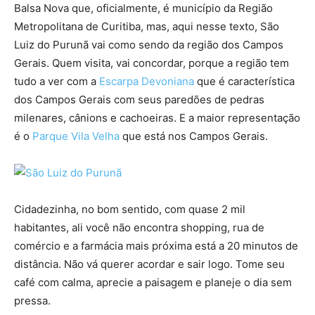
Balsa Nova que, oficialmente, é município da Região
Metropolitana de Curitiba, mas, aqui nesse texto, São
Luiz do Purunã vai como sendo da região dos Campos
Gerais. Quem visita, vai concordar, porque a região tem
tudo a ver com a
Escarpa Devoniana
que é característica
dos Campos Gerais com seus paredões de pedras
milenares, cânions e cachoeiras. E a maior representação
é o
Parque Vila Velha
que está nos Campos Gerais.
Cidadezinha, no bom sentido, com quase 2 mil
habitantes, ali você não encontra shopping, rua de
comércio e a farmácia mais próxima está a 20 minutos de
distância. Não vá querer acordar e sair logo. Tome seu
café com calma, aprecie a paisagem e planeje o dia sem
pressa.