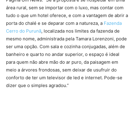
área rural, sem se importar com o luxo, mas contar com
tudo o que um hotel oferece, e com a vantagem de abrir a
porta do chalé e se deparar com a natureza, a
Fazenda
Cerro do Purunã
, localizada nos limites da fazenda de
mesmo nome, administrada pela Tamara Lorenzoni, pode
ser uma opção. Com sala e cozinha conjugadas, além de
banheiro e quarto no andar superior, o espaço é ideal
para quem não abre mão do ar puro, da paisagem em
meio a árvores frondosas, sem deixar de usufruir do
conforto de ter um televisor de led e internet. Pode-se
dizer que o simples agradou.”