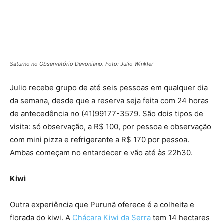
Saturno no Observatório Devoniano. Foto: Julio Winkler
Julio recebe grupo de até seis pessoas em qualquer dia
da semana, desde que a reserva seja feita com 24 horas
de antecedência no (41)99177-3579. São dois tipos de
visita: só observação, a R$ 100, por pessoa e observação
com mini pizza e refrigerante a R$ 170 por pessoa.
Ambas começam no entardecer e vão até às 22h30.
Kiwi
Outra experiência que Purunã oferece é a colheita e
florada do kiwi. A
Chácara Kiwi da Serra
tem 14 hectares