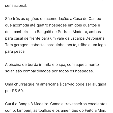
sensacional.
São três as opções de acomodação: a Casa de Campo
que acomoda até quatro hóspedes em dois quartos e
dois banheiros; o Bangalô de Pedra e Madeira, ambos
para casal de frente para um vale da Escarpa Devoniana.
Tem garagem coberta, parquinho, horta, trilha e um lago
para pesca.
A piscina de borda infinita e o spa, com aquecimento
solar, são compartilhados por todos os hóspedes.
Uma churrasqueira americana à carvão pode ser alugada
por R$ 50.
Curti o Bangalô Madeira. Cama e travesseiros excelentes
como, também, as toalhas e os amenities do Feito a Mim.