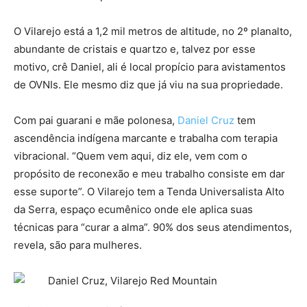
O Vilarejo está a 1,2 mil metros de altitude, no 2º planalto,
abundante de cristais e quartzo e, talvez por esse
motivo, crê Daniel, ali é local propício para avistamentos
de OVNIs. Ele mesmo diz que já viu na sua propriedade.
Com pai guarani e mãe polonesa,
Daniel Cruz
tem
ascendência indígena marcante e trabalha com terapia
vibracional. “Quem vem aqui, diz ele, vem com o
propósito de reconexão e meu trabalho consiste em dar
esse suporte”. O Vilarejo tem a Tenda Universalista Alto
da Serra, espaço ecumênico onde ele aplica suas
técnicas para “curar a alma”. 90% dos seus atendimentos,
revela, são para mulheres.