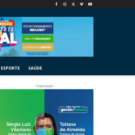
ESPORTE
SAÚDE
- Publicidade -