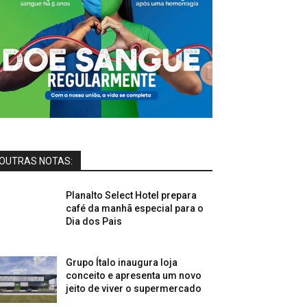
OUTRAS NOTAS:
Planalto Select Hotel prepara
café da manhã especial para o
Dia dos Pais
Grupo Ítalo inaugura loja
conceito e apresenta um novo
jeito de viver o supermercado