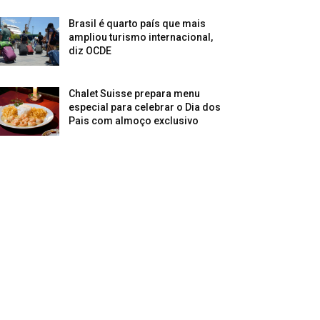
Brasil é quarto país que mais
ampliou turismo internacional,
diz OCDE
Chalet Suisse prepara menu
especial para celebrar o Dia dos
Pais com almoço exclusivo