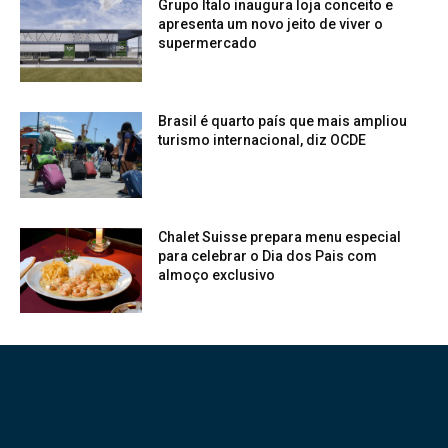
Grupo Ítalo inaugura loja conceito e
apresenta um novo jeito de viver o
supermercado
Brasil é quarto país que mais ampliou
turismo internacional, diz OCDE
Chalet Suisse prepara menu especial
para celebrar o Dia dos Pais com
almoço exclusivo