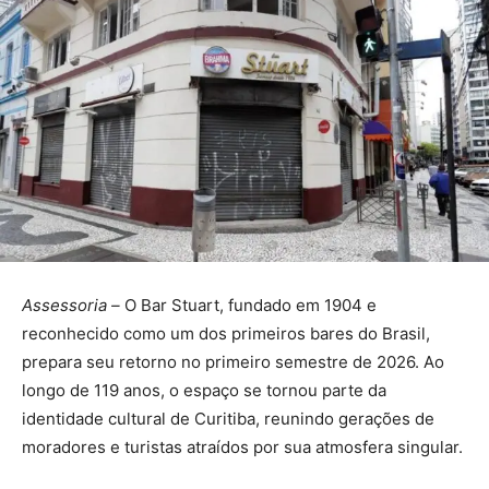
Assessoria –
O Bar Stuart, fundado em 1904 e
reconhecido como um dos primeiros bares do Brasil,
prepara seu retorno no primeiro semestre de 2026. Ao
longo de 119 anos, o espaço se tornou parte da
identidade cultural de Curitiba, reunindo gerações de
moradores e turistas atraídos por sua atmosfera singular.