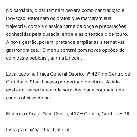
No cardápio, o bar também deverá combinar tradição e
inovação. Retornam os pratos que marcaram sua
trajetória, como a clássica carne de onça e preparações
conhecidas pela ousadia, entre elas o testículo de touro.
A nova gestão, porém, pretende ampliar as alternativas
gastronômicas. “O menu contará com novas opções de
comidas e bebidas”, afirma Lincoln.
Localizado na Praça General Osório, nº 427, no Centro de
Curitiba, o Stuart passa por período de obras. A data
exata da reabertura ainda será divulgada por meio dos
canais oficiais do bar.
Endereço
:
Praça Gen. Osório, 427 – Centro, Curitiba – PR
Instagram: @barstuart_oficial