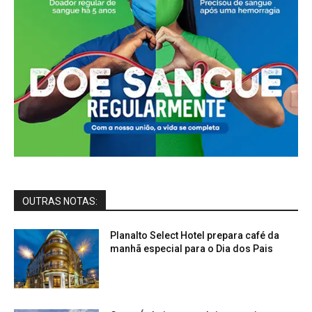
OUTRAS NOTAS:
Planalto Select Hotel prepara café da
manhã especial para o Dia dos Pais