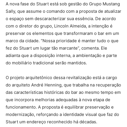
A nova fase do Stuart está sob gestão do Grupo Mustang
Sally, que assume o comando com a proposta de atualizar
o espaço sem descaracterizar sua essência. De acordo
com o diretor do grupo, Lincoln Almeida, a intenção é
preservar os elementos que transformaram o bar em um
marco da cidade. “Nossa prioridade é manter tudo o que
fez do Stuart um lugar tão marcante”, comenta. Ele
adianta que a disposição interna, a ambientação e parte
do mobiliário tradicional serão mantidos.
O projeto arquitetônico dessa revitalização está a cargo
do arquiteto André Henning, que trabalha na recuperação
das características históricas do bar ao mesmo tempo em
que incorpora melhorias adequadas à nova etapa de
funcionamento. A proposta é equilibrar preservação e
modernização, reforçando a identidade visual que faz do
Stuart um endereço reconhecido há décadas.