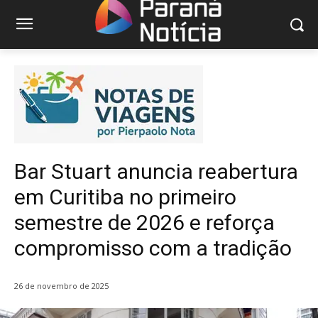
Bar Stuart anuncia reabertura
em Curitiba no primeiro
semestre de 2026 e reforça
compromisso com a tradição
26 de novembro de 2025