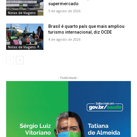
supermercado
5 de agosto de 2026
Notas de Viagens
Brasil é quarto país que mais ampliou
turismo internacional, diz OCDE
4 de agosto de 2026
Notas de Viagens
- Publicidade -