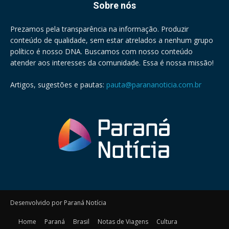
Sobre nós
Prezamos pela transparência na informação. Produzir
conteúdo de qualidade, sem estar atrelados a nenhum grupo
político é nosso DNA. Buscamos com nosso conteúdo
atender aos interesses da comunidade. Essa é nossa missão!
Artigos, sugestões e pautas:
pauta@parananoticia.com.br
Desenvolvido por Paraná Notícia
Home
Paraná
Brasil
Notas de Viagens
Cultura