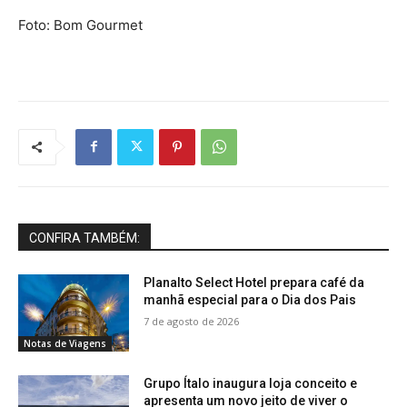
Foto: Bom Gourmet
CONFIRA TAMBÉM:
Planalto Select Hotel prepara café da
manhã especial para o Dia dos Pais
7 de agosto de 2026
Notas de Viagens
Grupo Ítalo inaugura loja conceito e
apresenta um novo jeito de viver o