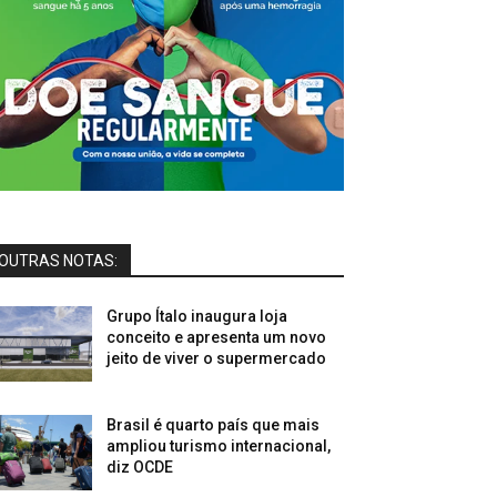
OUTRAS NOTAS:
Grupo Ítalo inaugura loja
conceito e apresenta um novo
jeito de viver o supermercado
Brasil é quarto país que mais
ampliou turismo internacional,
diz OCDE