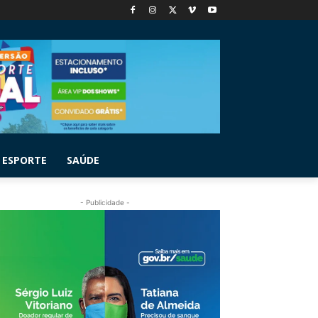
ESPORTE
SAÚDE
- Publicidade -