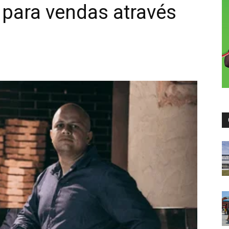
a para vendas através