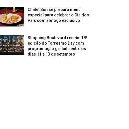
Chalet Suisse prepara menu
especial para celebrar o Dia dos
Pais com almoço exclusivo
Shopping Boulevard recebe 18ª
edição do Torresmo Day com
programação gratuita entre os
dias 11 e 13 de setembro