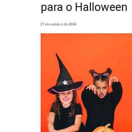
para o Halloween
21 de outubro de 2024