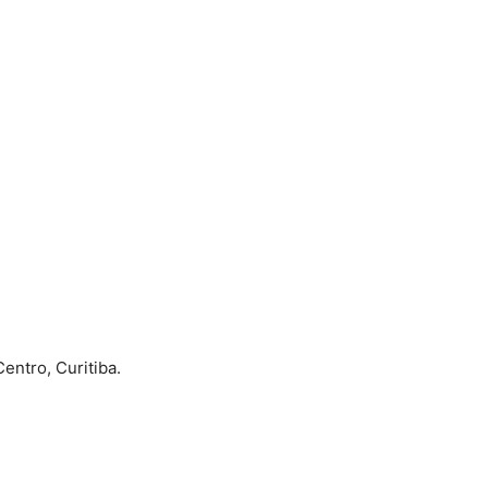
entro, Curitiba.