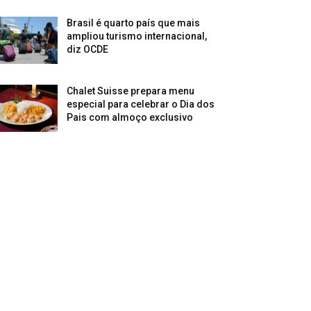
Brasil é quarto país que mais
ampliou turismo internacional,
diz OCDE
Chalet Suisse prepara menu
especial para celebrar o Dia dos
Pais com almoço exclusivo