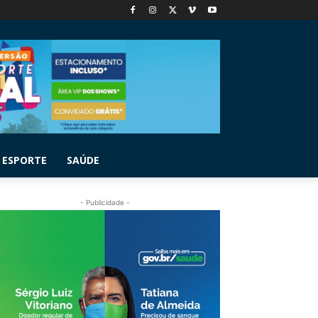
ESPORTE
SAÚDE
- Publicidade -