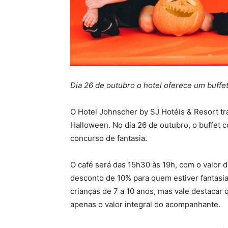
Dia 26 de outubro o hotel oferece um buffet
O Hotel Johnscher by SJ Hotéis & Resort t
Halloween. No dia 26 de outubro, o buffet 
concurso de fantasia.
O café será das 15h30 às 19h, com o valor
desconto de 10% para quem estiver fantasia
crianças de 7 a 10 anos, mas vale destacar
apenas o valor integral do acompanhante.