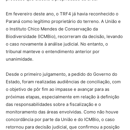
Em fevereiro deste ano, o TRF4 já havia reconhecido o
Paraná como legítimo proprietário do terreno. A União e
o Instituto Chico Mendes de Conservação da
Biodiversidade (ICMBio), recorreram da decisão, levando
o caso novamente à análise judicial. No entanto, o
tribunal manteve o entendimento anterior por
unanimidade.
Desde o primeiro julgamento, a pedido do Governo do
Estado, foram realizadas audiências de conciliação, com
o objetivo de pôr fim ao impasse e avançar para as
próximas etapas, especialmente em relação à definição
das responsabilidades sobre a fiscalização e o
monitoramento das áreas envolvidas. Como não houve
concordância por parte da União e do ICMBio, o caso
retornou para decisão judicial, que confirmou a posição