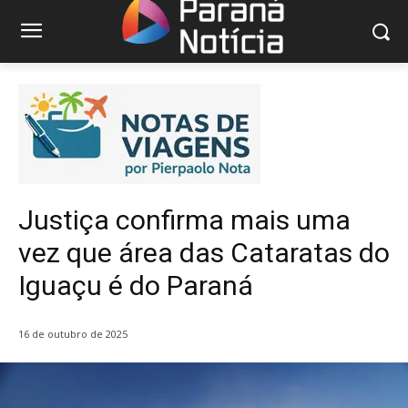
Justiça confirma mais uma
vez que área das Cataratas do
Iguaçu é do Paraná
16 de outubro de 2025