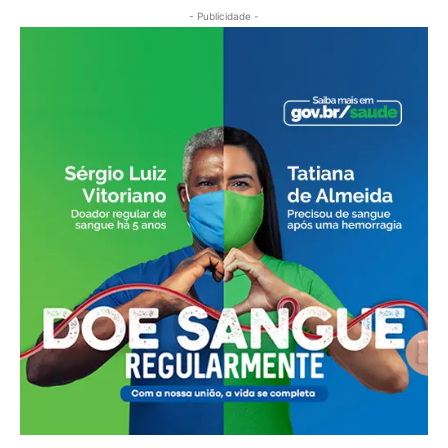
- Publicidade -