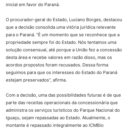
inicial em favor do Paraná.
O procurador-geral do Estado, Luciano Borges, destacou
que a decisão consolida uma vitória jurídica relevante
para o Paraná. “É um momento que se reconhece que a
propriedade sempre foi do Estado. Nós tentamos uma
solução consensual, até porque a União fez a concessão
desta área e recebe valores em razão disso, mas os
acordos propostos foram recusados. Dessa forma
seguimos para que os interesses do Estado do Paraná
estejam preservados”, afirma.
Com a decisão, uma das possibilidades futuras é de que
parte das receitas operacionais da concessionária que
administra os serviços turísticos do Parque Nacional do
Iguaçu, sejam repassadas ao Estado. Atualmente, o
montante é repassado integralmente ao ICMBio