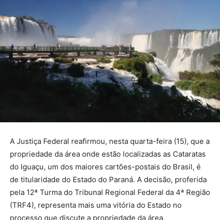
A Justiça Federal reafirmou, nesta quarta-feira (15), que a
propriedade da área onde estão localizadas as Cataratas
do Iguaçu, um dos maiores cartões-postais do Brasil, é
de titularidade do Estado do Paraná. A decisão, proferida
pela 12ª Turma do Tribunal Regional Federal da 4ª Região
(TRF4), representa mais uma vitória do Estado no
processo que discute a propriedade da área.