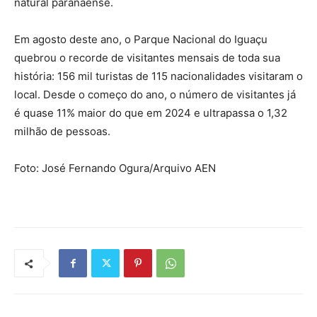
natural paranaense.
Em agosto deste ano, o Parque Nacional do Iguaçu
quebrou o recorde de visitantes mensais de toda sua
história: 156 mil turistas de 115 nacionalidades visitaram o
local. Desde o começo do ano, o número de visitantes já
é quase 11% maior do que em 2024 e ultrapassa o 1,32
milhão de pessoas.
Foto: José Fernando Ogura/Arquivo AEN