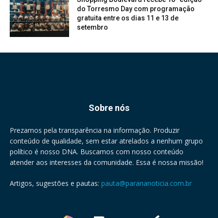
do Torresmo Day com programação
gratuita entre os dias 11 e 13 de
setembro
Sobre nós
Prezamos pela transparência na informação. Produzir
conteúdo de qualidade, sem estar atrelados a nenhum grupo
político é nosso DNA. Buscamos com nosso conteúdo
atender aos interesses da comunidade. Essa é nossa missão!
Artigos, sugestões e pautas:
pauta@parananoticia.com.br