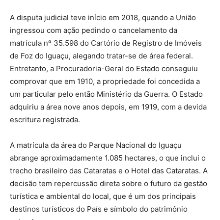
A disputa judicial teve início em 2018, quando a União
ingressou com ação pedindo o cancelamento da
matrícula nº 35.598 do Cartório de Registro de Imóveis
de Foz do Iguaçu, alegando tratar-se de área federal.
Entretanto, a Procuradoria-Geral do Estado conseguiu
comprovar que em 1910, a propriedade foi concedida a
um particular pelo então Ministério da Guerra. O Estado
adquiriu a área nove anos depois, em 1919, com a devida
escritura registrada.
A matrícula da área do Parque Nacional do Iguaçu
abrange aproximadamente 1.085 hectares, o que inclui o
trecho brasileiro das Cataratas e o Hotel das Cataratas. A
decisão tem repercussão direta sobre o futuro da gestão
turística e ambiental do local, que é um dos principais
destinos turísticos do País e símbolo do patrimônio