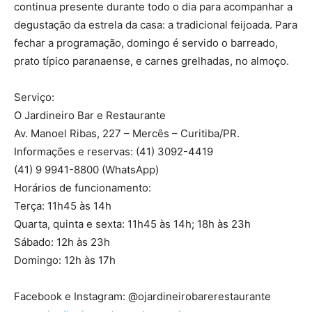
continua presente durante todo o dia para acompanhar a
degustação da estrela da casa: a tradicional feijoada. Para
fechar a programação, domingo é servido o barreado,
prato típico paranaense, e carnes grelhadas, no almoço.
Serviço:
O Jardineiro Bar e Restaurante
Av. Manoel Ribas, 227 – Mercês – Curitiba/PR.
Informações e reservas: (41) 3092-4419
(41) 9 9941-8800 (WhatsApp)
Horários de funcionamento:
Terça: 11h45 às 14h
Quarta, quinta e sexta: 11h45 às 14h; 18h às 23h
Sábado: 12h às 23h
Domingo: 12h às 17h
Facebook e Instagram: @ojardineirobarerestaurante