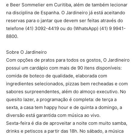
e Beer Sommelier em Curitiba, além de também lecionar
na disciplina de Espanha. O Jardineiro já está aceitando
reservas para o jantar que devem ser feitas através do
telefone (41) 3092-4419 ou do (WhatsApp) (41) 9 9941-
8800.
Sobre O Jardineiro
Com opções de pratos para todos os gostos, O Jardineiro
possui um cardápio com mais de 90 itens disponíveis:
comida de boteco de qualidade, elaborada com
ingredientes selecionados, pizzas bem recheadas e com
sabores surpreendentes, além do almoço executivo. No
quesito lazer, a programação é completa: de terça a
sexta, a casa tem happy hour e de quinta a domingo, a
diversão está garantida com música ao vivo.
Sexta-feira é dia de aproveitar a noite com muito samba,
drinks e petiscos a partir das 18h. No sábado, a música