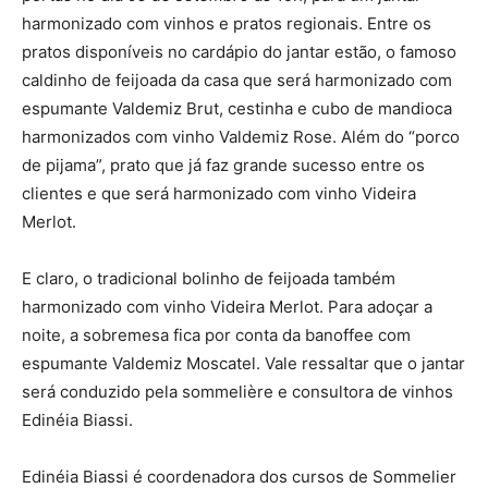
harmonizado com vinhos e pratos regionais. Entre os
pratos disponíveis no cardápio do jantar estão, o famoso
caldinho de feijoada da casa que será harmonizado com
espumante Valdemiz Brut, cestinha e cubo de mandioca
harmonizados com vinho Valdemiz Rose. Além do “porco
de pijama”, prato que já faz grande sucesso entre os
clientes e que será harmonizado com vinho Videira
Merlot.
E claro, o tradicional bolinho de feijoada também
harmonizado com vinho Videira Merlot. Para adoçar a
noite, a sobremesa fica por conta da banoffee com
espumante Valdemiz Moscatel. Vale ressaltar que o jantar
será conduzido pela sommelière e consultora de vinhos
Edinéia Biassi.
Edinéia Biassi é coordenadora dos cursos de Sommelier