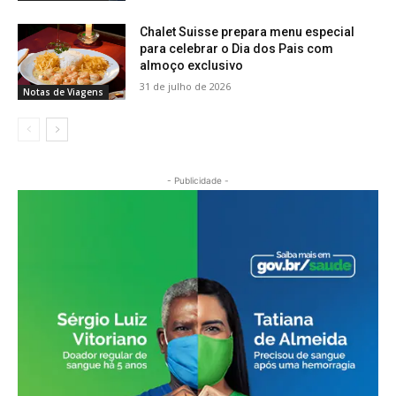
Chalet Suisse prepara menu especial
para celebrar o Dia dos Pais com
almoço exclusivo
31 de julho de 2026
Notas de Viagens
- Publicidade -