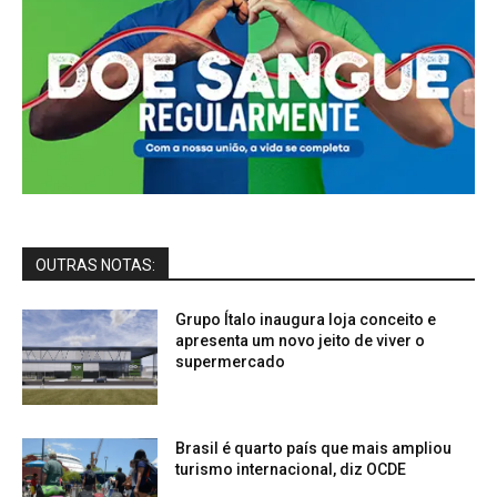
OUTRAS NOTAS:
Grupo Ítalo inaugura loja conceito e
apresenta um novo jeito de viver o
supermercado
Brasil é quarto país que mais ampliou
turismo internacional, diz OCDE