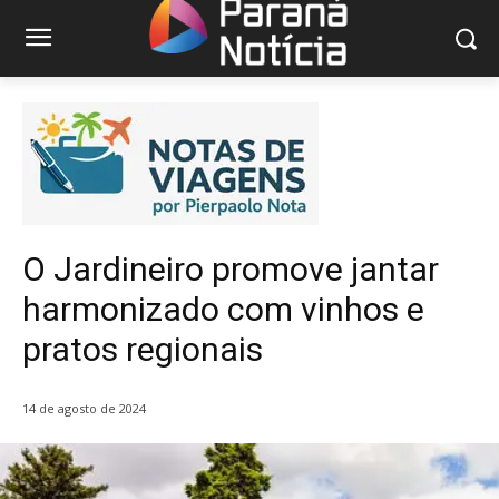
O Jardineiro promove jantar
harmonizado com vinhos e
pratos regionais
14 de agosto de 2024