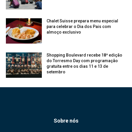
Chalet Suisse prepara menu especial
para celebrar o Dia dos Pais com
almoço exclusivo
Shopping Boulevard recebe 18ª edição
do Torresmo Day com programação
gratuita entre os dias 11 e 13 de
setembro
Sobre nós