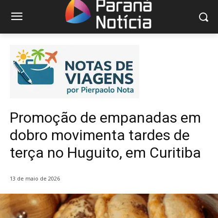
Promoção de empanadas em
dobro movimenta tardes de
terça no Huguito, em Curitiba
13 de maio de 2026