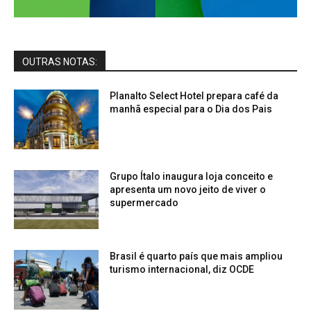
OUTRAS NOTAS:
Planalto Select Hotel prepara café da
manhã especial para o Dia dos Pais
Grupo Ítalo inaugura loja conceito e
apresenta um novo jeito de viver o
supermercado
Brasil é quarto país que mais ampliou
turismo internacional, diz OCDE