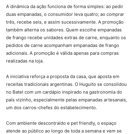
A dinâmica da ação funciona de forma simples: ao pedir
duas empanadas, o consumidor leva quatro; ao comprar
três, recebe seis, e assim sucessivamente. A promoção
também alterna os sabores. Quem escolhe empanadas
de frango recebe unidades extras de carne, enquanto os
pedidos de carne acompanham empanadas de frango
adicionais. A promoção é válida apenas para compras
realizadas na loja.
A iniciativa reforça a proposta da casa, que aposta em
receitas tradicionais argentinas. O Huguito se consolidou
no Batel com um cardápio inspirado na gastronomia do
país vizinho, especialmente pelas empanadas artesanais,
um dos carros-chefes do estabelecimento.
Com ambiente descontraído e pet friendly, o espaço
atende ao público ao longo de toda a semana e vem se