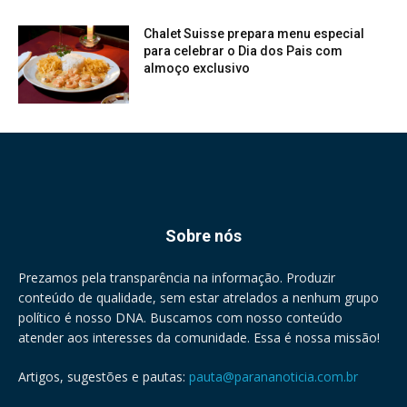
Chalet Suisse prepara menu especial
para celebrar o Dia dos Pais com
almoço exclusivo
Sobre nós
Prezamos pela transparência na informação. Produzir
conteúdo de qualidade, sem estar atrelados a nenhum grupo
político é nosso DNA. Buscamos com nosso conteúdo
atender aos interesses da comunidade. Essa é nossa missão!
Artigos, sugestões e pautas:
pauta@parananoticia.com.br