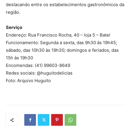
destacando entre os estabelecimentos gastronômicos da
região.
Serviço
Endereço: Rua Francisco Rocha, 40 – loja 5 – Batel
Funcionamento: Segunda a sexta, das 9h30 às 19h45;
sábado, das 10h30 às 19h30; domingos e feriados, das
15h às 19h30
Encomendas: (41) 99603-8649
Redes sociais: @huguitodelicias
Foto: Arquivo Huguito