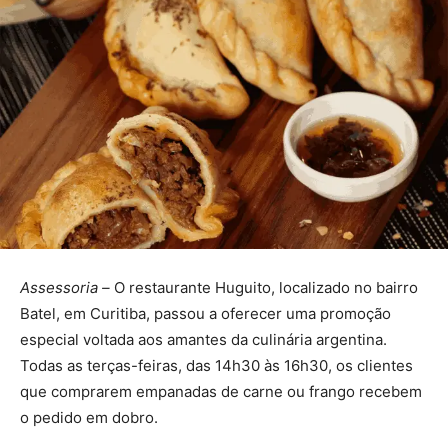
Assessoria –
O restaurante Huguito, localizado no bairro
Batel, em Curitiba, passou a oferecer uma promoção
especial voltada aos amantes da culinária argentina.
Todas as terças-feiras, das 14h30 às 16h30, os clientes
que comprarem empanadas de carne ou frango recebem
o pedido em dobro.