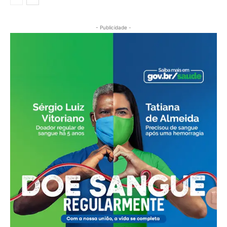
- Publicidade -