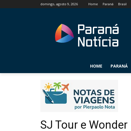
domingo, agosto 9, 2026
Home
Paraná
Brasil
HOME
PARANÁ
SJ Tour e Wonder