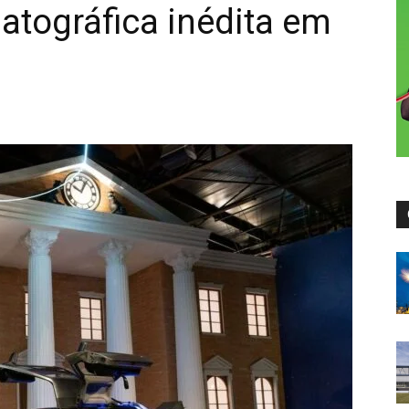
atográfica inédita em