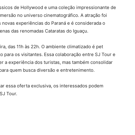
ssicos de Hollywood e uma coleção impressionante de
imersão no universo cinematográfico. A atração foi
 novas experiências do Paraná e é considerada o
penas das renomadas Cataratas do Iguaçu.
ra, das 11h às 22h. O ambiente climatizado é pet
o para os visitantes. Essa colaboração entre SJ Tour e
 a experiência dos turistas, mas também consolidar
para quem busca diversão e entretenimento.
ar essa oferta exclusiva, os interessados podem
SJ Tour.