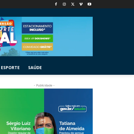
ESPORTE
SAÚDE
- Publicidade -