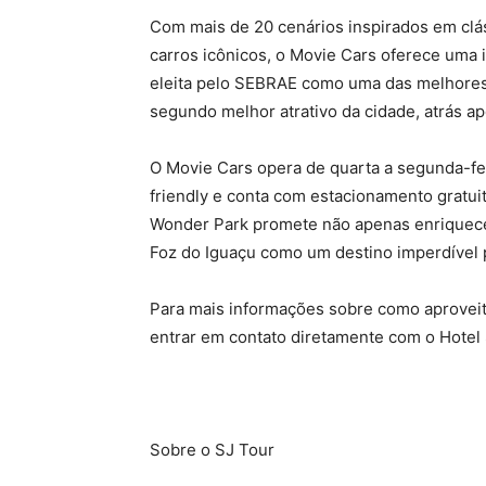
Com mais de 20 cenários inspirados em clá
carros icônicos, o Movie Cars oferece uma 
eleita pelo SEBRAE como uma das melhores
segundo melhor atrativo da cidade, atrás a
O Movie Cars opera de quarta a segunda-fei
friendly e conta com estacionamento gratuit
Wonder Park promete não apenas enriquecer
Foz do Iguaçu como um destino imperdível 
Para mais informações sobre como aproveit
entrar em contato diretamente com o Hotel 
Sobre o SJ Tour