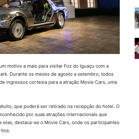
m motivo a mais para visitar Foz do Iguaçu com a
Park. Durante os meses de agosto a setembro, todos
de ingressos cortesia para a atração Movie Cars, uma
tuito, que poderá ser retirado na recepção do hotel. O
conhecido por suas atrações internacionais que
re elas, destaca-se o Movie Cars, onde os participantes
itos.