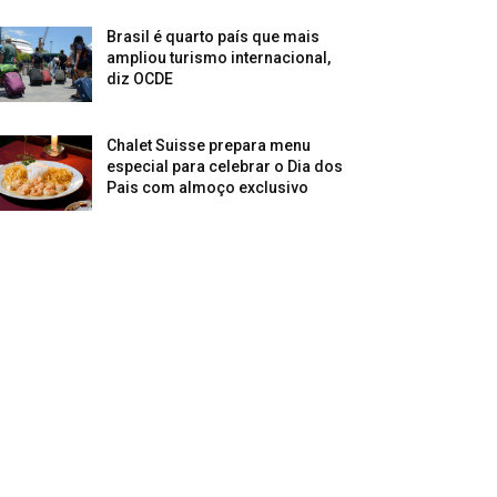
Brasil é quarto país que mais
ampliou turismo internacional,
diz OCDE
Chalet Suisse prepara menu
especial para celebrar o Dia dos
Pais com almoço exclusivo