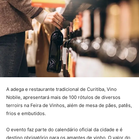
A adega e restaurante tradicional de Curitiba, Vino
Nobile, apresentará mais de 100 rótulos de diversos
terroirs na Feira de Vinhos, além de mesa de pães, patês,
frios e embutidos.
O evento faz parte do calendário oficial da cidade e é
destino obrigatório para os amantes de vinho. O valor do