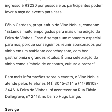
ingresso é R$230 por pessoa e os participantes podem
levar a taça do evento para casa.
Fábio Cardoso, proprietário do Vino Nobile, comenta:
“Estamos muito empolgados para mais uma edição da
Feira de Vinhos. Esse é sempre um momento especial
para nós, porque conseguimos reunir apaixonados por
vinho em um ambiente aconchegante, com boa
gastronomia e grandes rótulos. É uma celebração do
vinho como símbolo de encontro, cultura e prazer.”
Para mais informações sobre o evento, o Vino Nobile
atende pelos telefones (41) 3045-2114 e (41) 99108-
3446. A Feira de Vinhos irá acontecer na Rua Flávio
Dallegrave, nº 2418, no bairro Hugo Lange.
Serviço