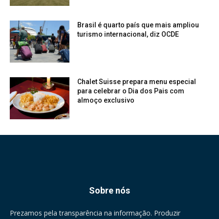
Brasil é quarto país que mais ampliou
turismo internacional, diz OCDE
Chalet Suisse prepara menu especial
para celebrar o Dia dos Pais com
almoço exclusivo
Sobre nós
Prezamos pela transparência na informação. Produzir