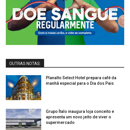
OUTRAS NOTAS:
Planalto Select Hotel prepara café da
manhã especial para o Dia dos Pais
Grupo Ítalo inaugura loja conceito e
apresenta um novo jeito de viver o
supermercado