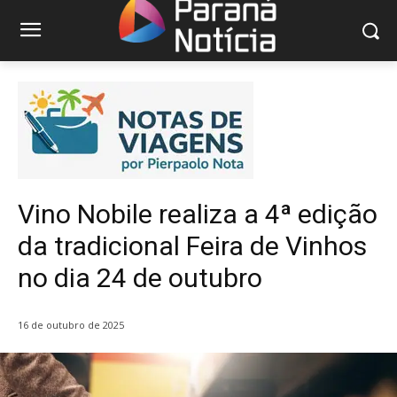
Vino Nobile realiza a 4ª edição
da tradicional Feira de Vinhos
no dia 24 de outubro
16 de outubro de 2025