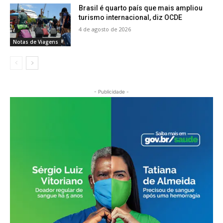
Brasil é quarto país que mais ampliou
turismo internacional, diz OCDE
4 de agosto de 2026
Notas de Viagens
- Publicidade -