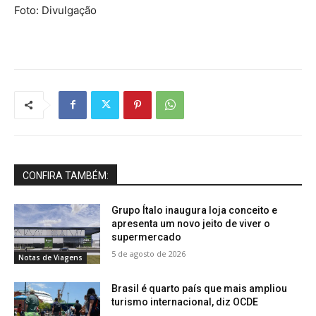
Foto: Divulgação
CONFIRA TAMBÉM:
Grupo Ítalo inaugura loja conceito e
apresenta um novo jeito de viver o
supermercado
5 de agosto de 2026
Notas de Viagens
Brasil é quarto país que mais ampliou
turismo internacional, diz OCDE