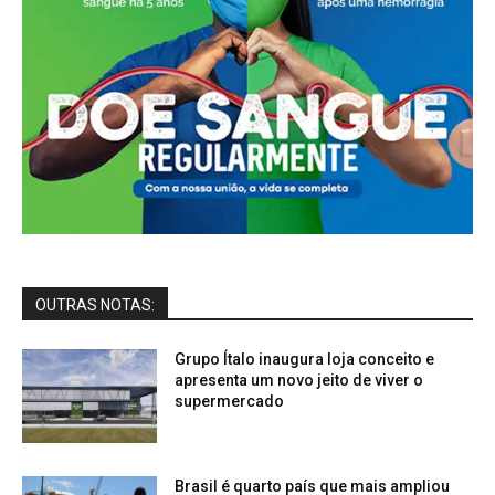
OUTRAS NOTAS:
Grupo Ítalo inaugura loja conceito e
apresenta um novo jeito de viver o
supermercado
Brasil é quarto país que mais ampliou