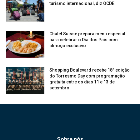
turismo internacional, diz OCDE
Chalet Suisse prepara menu especial
para celebrar o Dia dos Pais com
almoço exclusivo
Shopping Boulevard recebe 18ª edição
do Torresmo Day com programação
gratuita entre os dias 11 e 13 de
setembro
Sobre nós