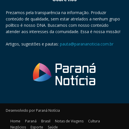
Prezamos pela transparência na informação. Produzir
conteúdo de qualidade, sem estar atrelados a nenhum grupo
político é nosso DNA. Buscamos com nosso conteúdo
atender aos interesses da comunidade. Essa é nossa missão!
Artigos, sugestões e pautas:
pauta@parananoticia.com.br
Desenvolvido por Paraná Notícia
Home
Paraná
Brasil
Notas de Viagens
Cultura
Negócios
Esporte
Saúde