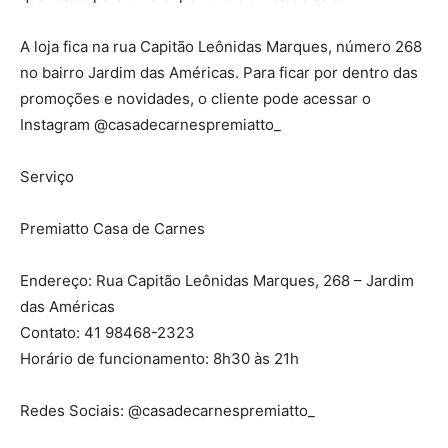
A loja fica na rua Capitão Leônidas Marques, número 268
no bairro Jardim das Américas. Para ficar por dentro das
promoções e novidades, o cliente pode acessar o
Instagram @casadecarnespremiatto_
Serviço
Premiatto Casa de Carnes
Endereço: Rua Capitão Leônidas Marques, 268 – Jardim
das Américas
Contato: 41 98468-2323
Horário de funcionamento: 8h30 às 21h
Redes Sociais: @casadecarnespremiatto_