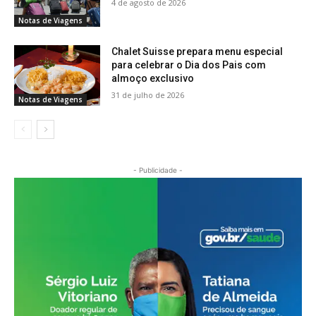
4 de agosto de 2026
Notas de Viagens
Chalet Suisse prepara menu especial
para celebrar o Dia dos Pais com
almoço exclusivo
31 de julho de 2026
Notas de Viagens
- Publicidade -