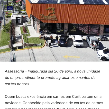
Assessoria – Inaugurada dia 20 de abril, a nova unidade
do empreendimento promete agradar os amantes de
cortes nobres
Quem busca excelência em carnes em Curitiba tem uma
novidade. Conhecido pela variedade de cortes de carnes