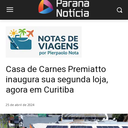
Casa de Carnes Premiatto
inaugura sua segunda loja,
agora em Curitiba
25 de abril de 2024