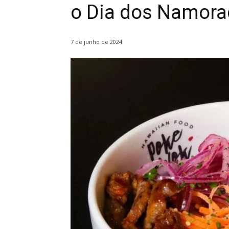
o Dia dos Namor
7 de junho de 2024