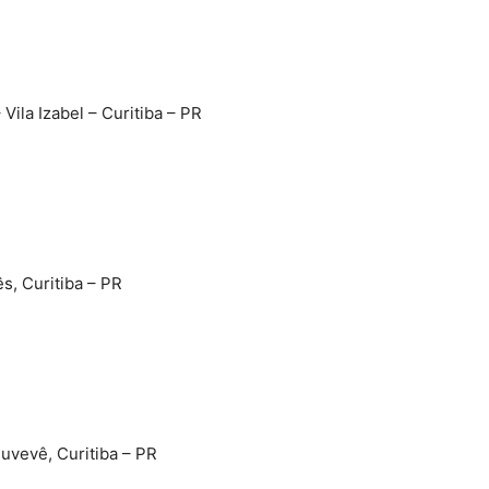
Vila Izabel – Curitiba – PR
s, Curitiba – PR
Juvevê, Curitiba – PR