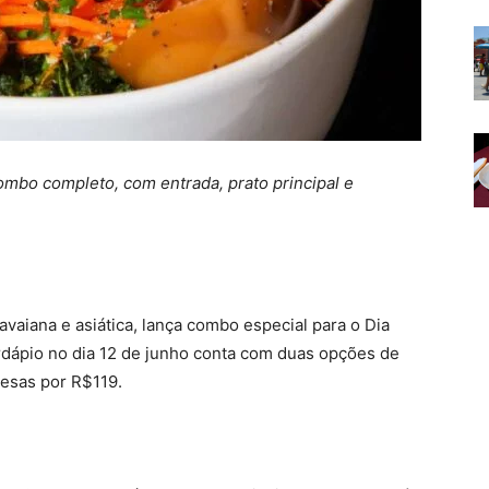
ombo completo, com entrada, prato principal e
avaiana e asiática, lança combo especial para o Dia
dápio no dia 12 de junho conta com duas opções de
mesas por R$119.