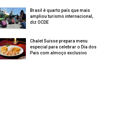
Brasil é quarto país que mais
ampliou turismo internacional,
diz OCDE
Chalet Suisse prepara menu
especial para celebrar o Dia dos
Pais com almoço exclusivo