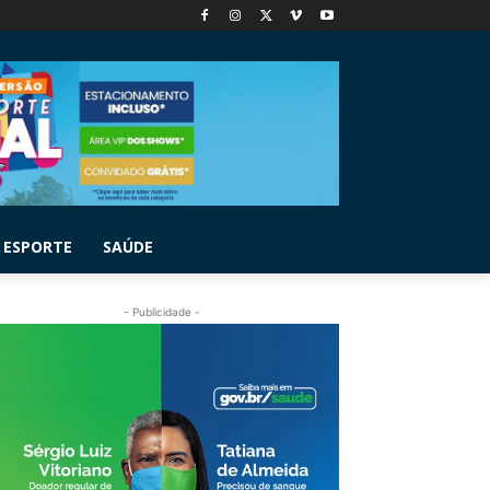
ESPORTE
SAÚDE
- Publicidade -